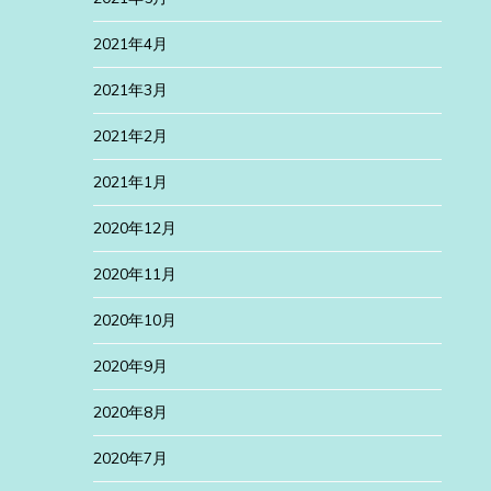
2021年4月
2021年3月
2021年2月
2021年1月
2020年12月
2020年11月
2020年10月
2020年9月
2020年8月
2020年7月