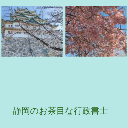
静岡のお茶目な行政書士