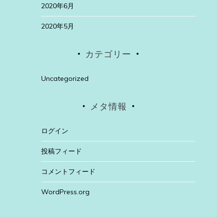
2020年6月
2020年5月
カテゴリー
Uncategorized
メタ情報
ログイン
投稿フィード
コメントフィード
WordPress.org