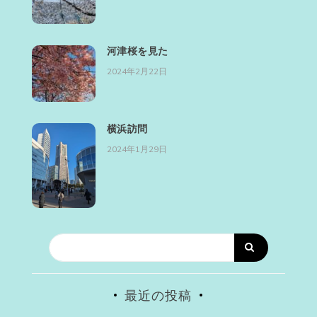
河津桜を見た
2024年2月22日
横浜訪問
2024年1月29日
最近の投稿