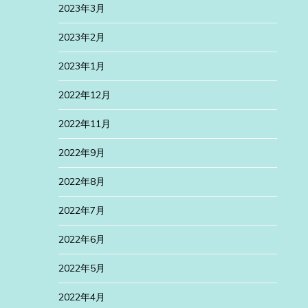
2023年3月
2023年2月
2023年1月
2022年12月
2022年11月
2022年9月
2022年8月
2022年7月
2022年6月
2022年5月
2022年4月