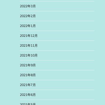
2022年3月
2022年2月
2022年1月
2021年12月
2021年11月
2021年10月
2021年9月
2021年8月
2021年7月
2021年6月
2021年5月