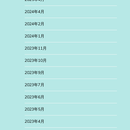
2024年4月
2024年2月
2024年1月
2023年11月
2023年10月
2023年9月
2023年7月
2023年6月
2023年5月
2023年4月