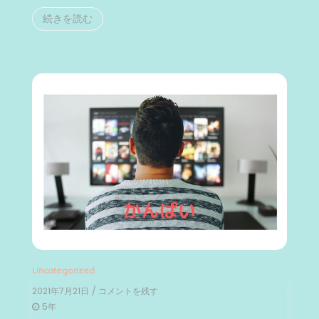
続きを読む
Uncategorized
2021年7月21日
/ コメントを残す
on
す
5年
ご