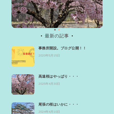
最新の記事
事務所開設。ブログ公開！！
2020年5月15日
高遠桜はやっぱり・・・
2025年4月30日
尾張の桜はいかに・・・
2024年4月10日