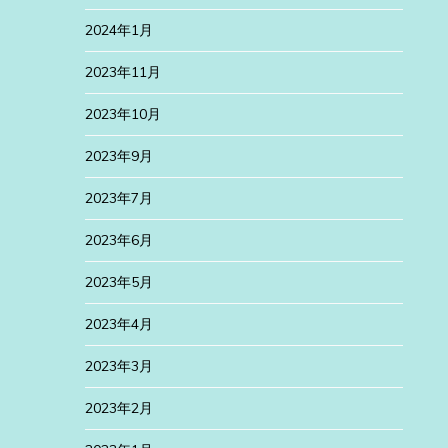
2024年1月
2023年11月
2023年10月
2023年9月
2023年7月
2023年6月
2023年5月
2023年4月
2023年3月
2023年2月