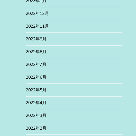
2023年1月
2022年12月
2022年11月
2022年9月
2022年8月
2022年7月
2022年6月
2022年5月
2022年4月
2022年3月
2022年2月