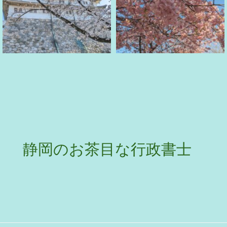
静岡のお茶目な行政書士