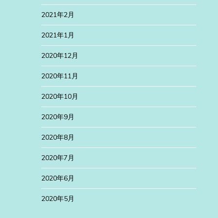
2021年2月
2021年1月
2020年12月
2020年11月
2020年10月
2020年9月
2020年8月
2020年7月
2020年6月
2020年5月