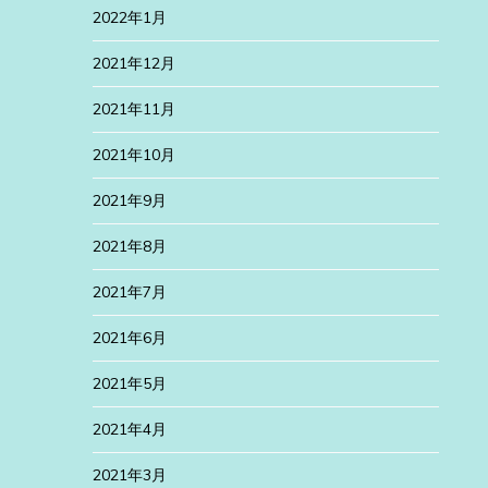
2022年1月
2021年12月
2021年11月
2021年10月
2021年9月
2021年8月
2021年7月
2021年6月
2021年5月
2021年4月
2021年3月