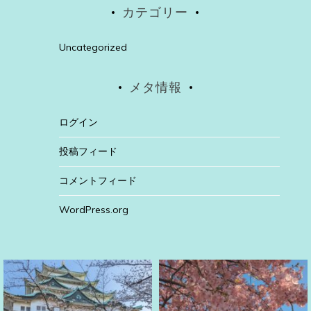
カテゴリー
Uncategorized
メタ情報
ログイン
投稿フィード
コメントフィード
WordPress.org