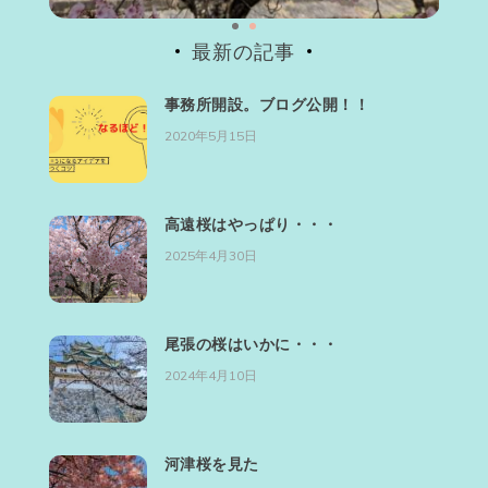
最新の記事
事務所開設。ブログ公開！！
2020年5月15日
高遠桜はやっぱり・・・
2025年4月30日
尾張の桜はいかに・・・
2024年4月10日
河津桜を見た