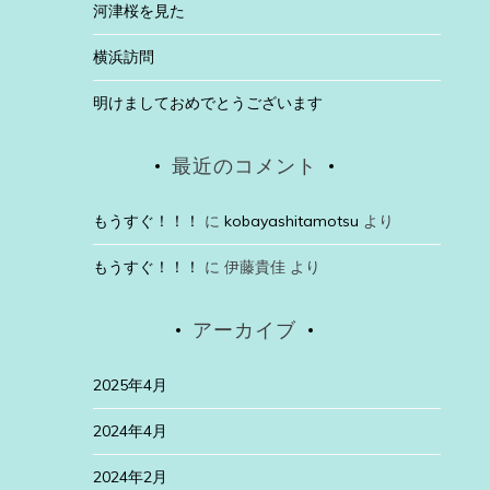
河津桜を見た
横浜訪問
明けましておめでとうございます
最近のコメント
もうすぐ！！！
に
kobayashitamotsu
より
もうすぐ！！！
に
伊藤貴佳
より
アーカイブ
2025年4月
2024年4月
2024年2月