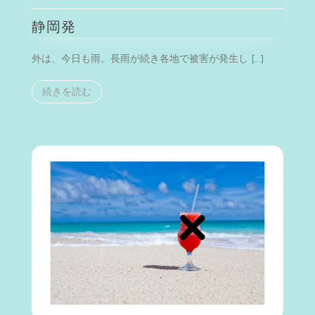
発
静岡発
外は、今日も雨。長雨が続き各地で被害が発生し […]
続きを読む