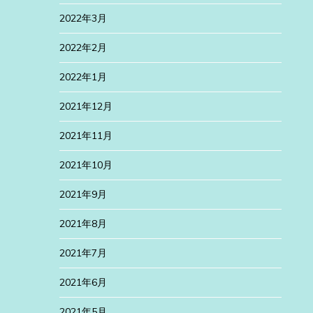
2022年3月
2022年2月
2022年1月
2021年12月
2021年11月
2021年10月
2021年9月
2021年8月
2021年7月
2021年6月
2021年5月