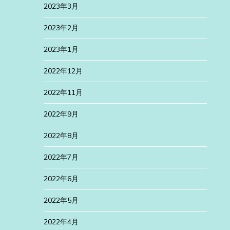
2023年3月
2023年2月
2023年1月
2022年12月
2022年11月
2022年9月
2022年8月
2022年7月
2022年6月
2022年5月
2022年4月