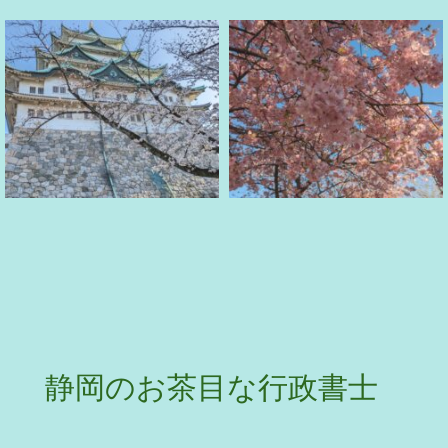
静岡のお茶目な行政書士