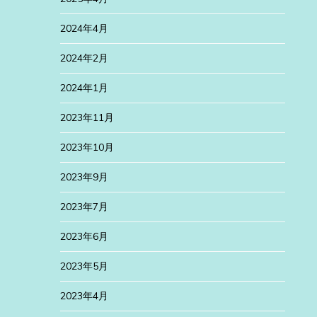
2024年4月
2024年2月
2024年1月
2023年11月
2023年10月
2023年9月
2023年7月
2023年6月
2023年5月
2023年4月