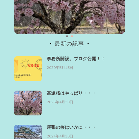
最新の記事
事務所開設。ブログ公開！！
2020年5月15日
高遠桜はやっぱり・・・
2025年4月30日
尾張の桜はいかに・・・
2024年4月10日