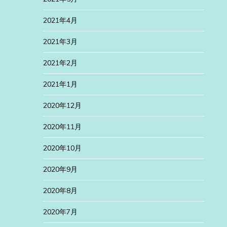
2021年4月
2021年3月
2021年2月
2021年1月
2020年12月
2020年11月
2020年10月
2020年9月
2020年8月
2020年7月