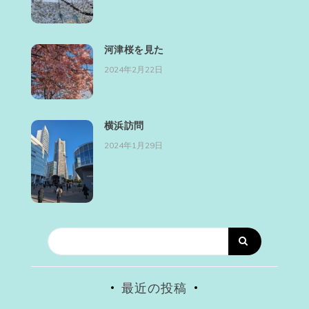
河津桜を見た
2024年2月22日
横浜訪問
2024年1月29日
最近の投稿