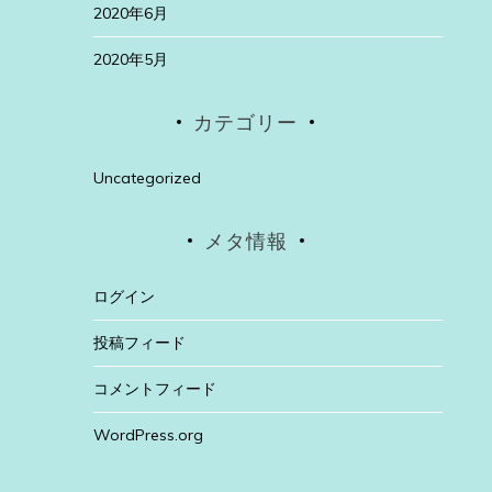
2020年6月
2020年5月
カテゴリー
Uncategorized
メタ情報
ログイン
投稿フィード
コメントフィード
WordPress.org