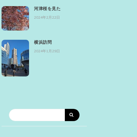
河津桜を見た
2024年2月22日
横浜訪問
2024年1月29日