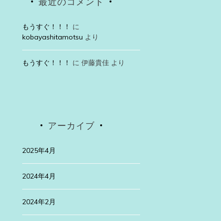
最近のコメント
もうすぐ！！！
に
kobayashitamotsu
より
もうすぐ！！！
に
伊藤貴佳
より
アーカイブ
2025年4月
2024年4月
2024年2月