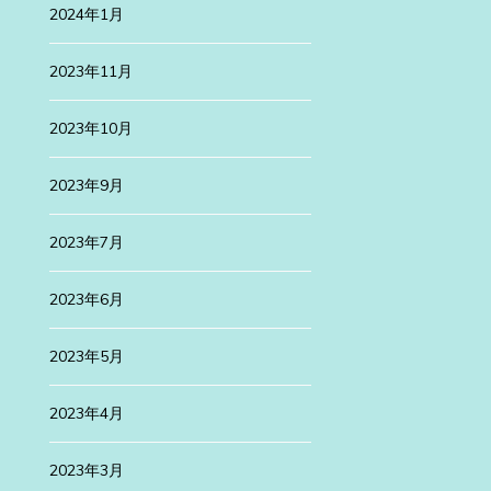
2024年1月
2023年11月
2023年10月
2023年9月
2023年7月
2023年6月
2023年5月
2023年4月
2023年3月