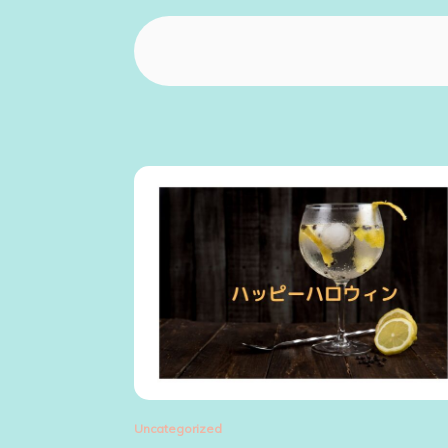
Uncategorized