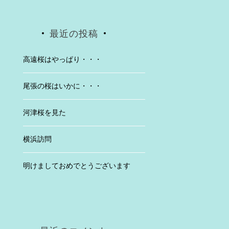
最近の投稿
高遠桜はやっぱり・・・
尾張の桜はいかに・・・
河津桜を見た
横浜訪問
明けましておめでとうございます