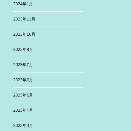
2024年1月
2023年11月
2023年10月
2023年9月
2023年7月
2023年6月
2023年5月
2023年4月
2023年3月