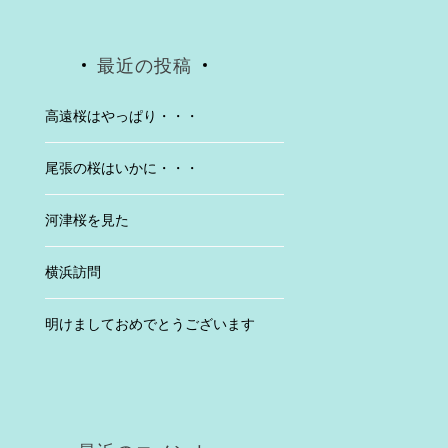
最近の投稿
高遠桜はやっぱり・・・
尾張の桜はいかに・・・
河津桜を見た
横浜訪問
明けましておめでとうございます