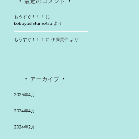
最近のコメント
もうすぐ！！！
に
kobayashitamotsu
より
もうすぐ！！！
に
伊藤貴佳
より
アーカイブ
2025年4月
2024年4月
2024年2月