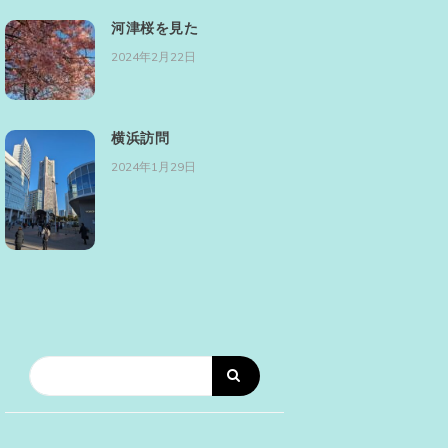
河津桜を見た
2024年2月22日
横浜訪問
2024年1月29日