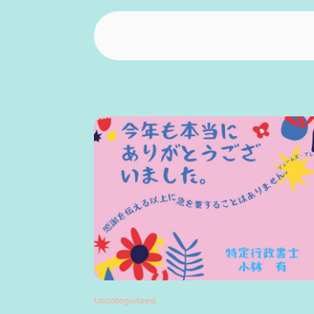
Uncategorized