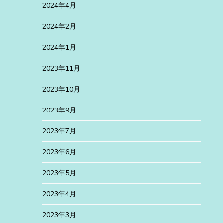
2024年4月
2024年2月
2024年1月
2023年11月
2023年10月
2023年9月
2023年7月
2023年6月
2023年5月
2023年4月
2023年3月