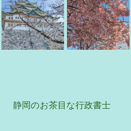
静岡のお茶目な行政書士