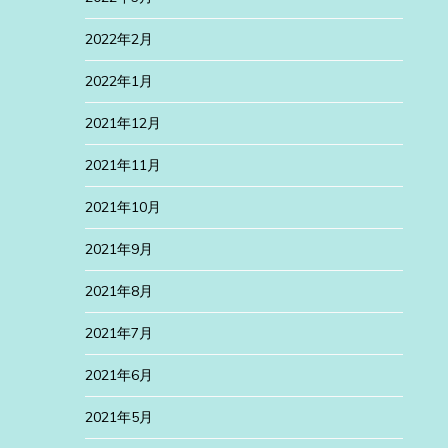
2022年2月
2022年1月
2021年12月
2021年11月
2021年10月
2021年9月
2021年8月
2021年7月
2021年6月
2021年5月