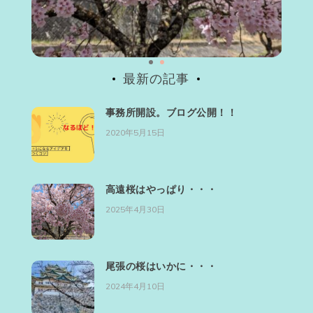
最新の記事
事務所開設。ブログ公開！！
2020年5月15日
高遠桜はやっぱり・・・
2025年4月30日
尾張の桜はいかに・・・
2024年4月10日