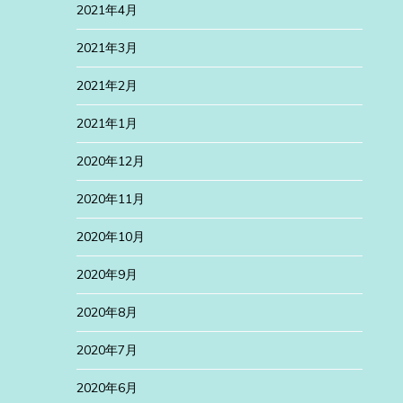
2021年4月
2021年3月
2021年2月
2021年1月
2020年12月
2020年11月
2020年10月
2020年9月
2020年8月
2020年7月
2020年6月