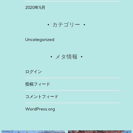
2020年5月
カテゴリー
Uncategorized
メタ情報
ログイン
投稿フィード
コメントフィード
WordPress.org