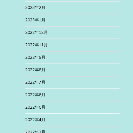
2023年2月
2023年1月
2022年12月
2022年11月
2022年9月
2022年8月
2022年7月
2022年6月
2022年5月
2022年4月
2022年3月