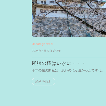
Uncategorized
2024年4月10日
2年
尾張の桜はいかに・・・
まで足を […]
今年の桜の開花は、思いのほか遅かったですね。 [
続きを読む