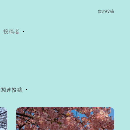
次の投稿
投稿者
関連投稿