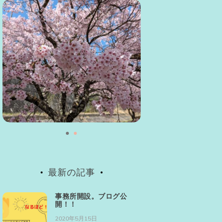
最新の記事
事務所開設。ブログ公
開！！
2020年5月15日