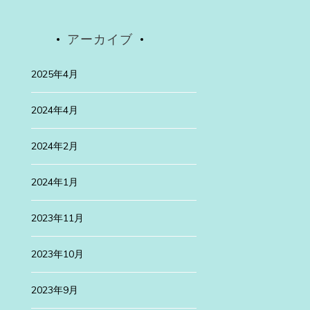
アーカイブ
2025年4月
2024年4月
2024年2月
2024年1月
2023年11月
2023年10月
2023年9月