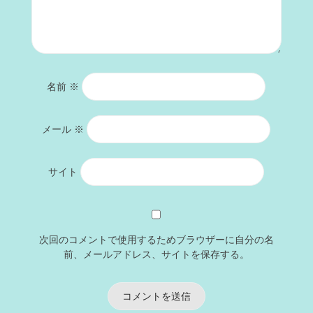
名前
※
メール
※
サイト
次回のコメントで使用するためブラウザーに自分の名
前、メールアドレス、サイトを保存する。