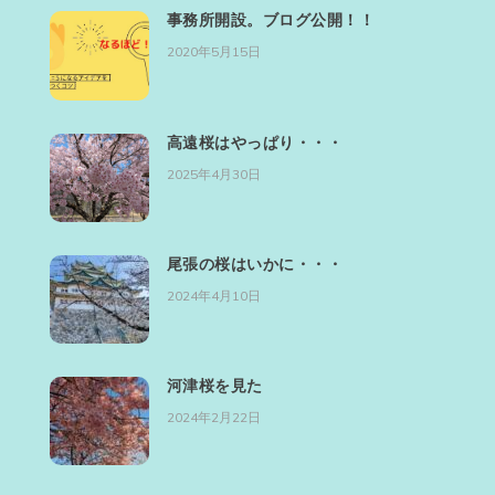
事務所開設。ブログ公開！！
2020年5月15日
高遠桜はやっぱり・・・
2025年4月30日
尾張の桜はいかに・・・
2024年4月10日
河津桜を見た
2024年2月22日