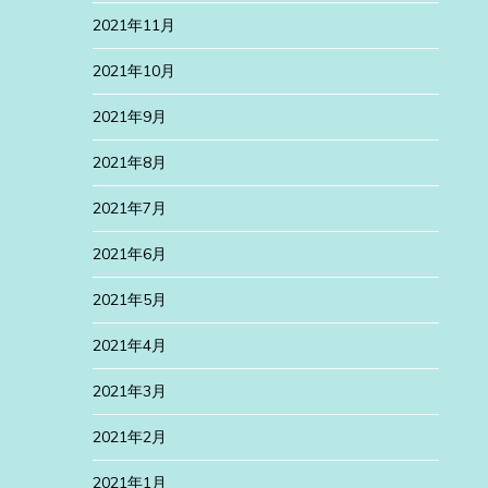
2021年11月
2021年10月
2021年9月
2021年8月
2021年7月
2021年6月
2021年5月
2021年4月
2021年3月
2021年2月
2021年1月