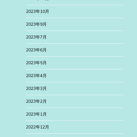
2023年10月
2023年9月
2023年7月
2023年6月
2023年5月
2023年4月
2023年3月
2023年2月
2023年1月
2022年12月