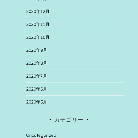
2020年12月
2020年11月
2020年10月
2020年9月
2020年8月
2020年7月
2020年6月
2020年5月
カテゴリー
Uncategorized