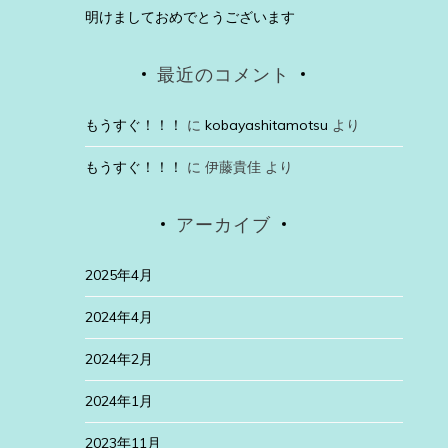
明けましておめでとうございます
最近のコメント
もうすぐ！！！
に
kobayashitamotsu
より
もうすぐ！！！
に
伊藤貴佳
より
アーカイブ
2025年4月
2024年4月
2024年2月
2024年1月
2023年11月