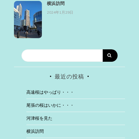
横浜訪問
2024年1月29日
最近の投稿
高遠桜はやっぱり・・・
尾張の桜はいかに・・・
河津桜を見た
横浜訪問