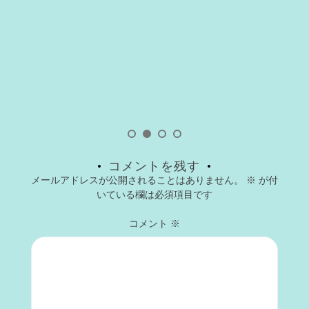
コメントを残す
メールアドレスが公開されることはありません。
※
が付
いている欄は必須項目です
コメント
※