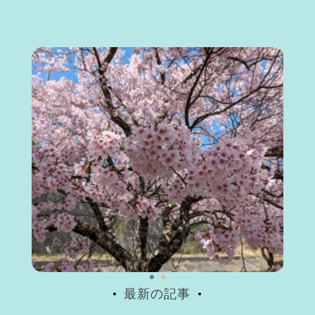
最新の記事