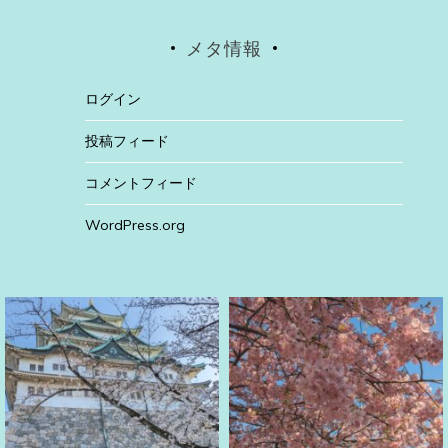
メタ情報
ログイン
投稿フィード
コメントフィード
WordPress.org