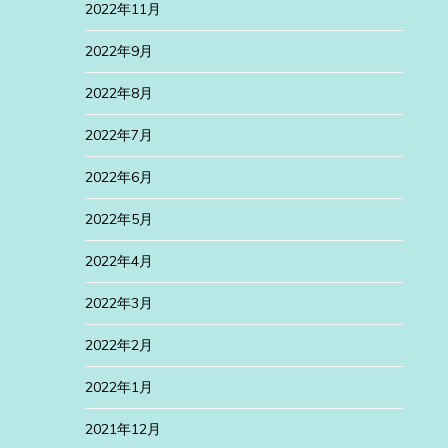
2022年11月
2022年9月
2022年8月
2022年7月
2022年6月
2022年5月
2022年4月
2022年3月
2022年2月
2022年1月
2021年12月