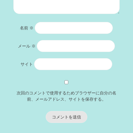
名前
※
メール
※
サイト
次回のコメントで使用するためブラウザーに自分の名
前、メールアドレス、サイトを保存する。