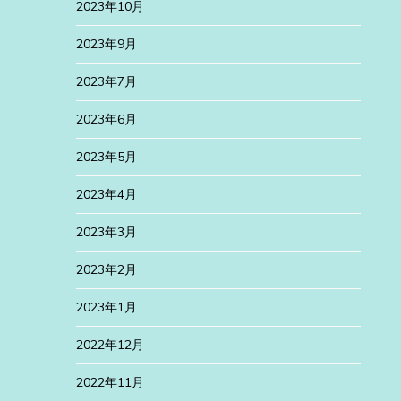
2023年10月
2023年9月
2023年7月
2023年6月
2023年5月
2023年4月
2023年3月
2023年2月
2023年1月
2022年12月
2022年11月