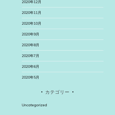
2020年12月
2020年11月
2020年10月
2020年9月
2020年8月
2020年7月
2020年6月
2020年5月
カテゴリー
Uncategorized