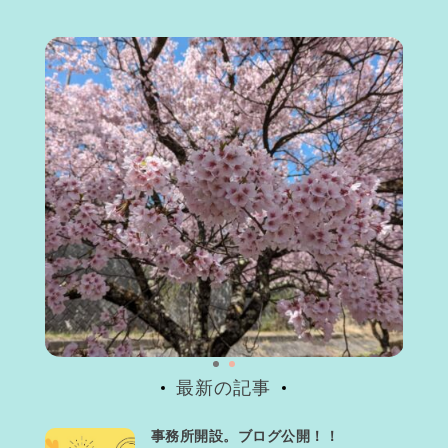
最新の記事
事務所開設。ブログ公開！！