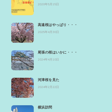
2020年5月15日
高遠桜はやっぱり・・・
2025年4月30日
尾張の桜はいかに・・・
2024年4月10日
河津桜を見た
2024年2月22日
横浜訪問