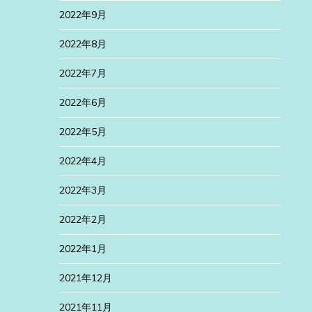
2022年9月
2022年8月
2022年7月
2022年6月
2022年5月
2022年4月
2022年3月
2022年2月
2022年1月
2021年12月
2021年11月