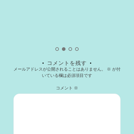
コメントを残す
メールアドレスが公開されることはありません。
※
が付
いている欄は必須項目です
コメント
※