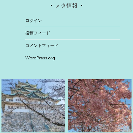
メタ情報
ログイン
投稿フィード
コメントフィード
WordPress.org