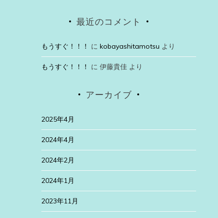
最近のコメント
もうすぐ！！！
に
kobayashitamotsu
より
もうすぐ！！！
に
伊藤貴佳
より
アーカイブ
2025年4月
2024年4月
2024年2月
2024年1月
2023年11月