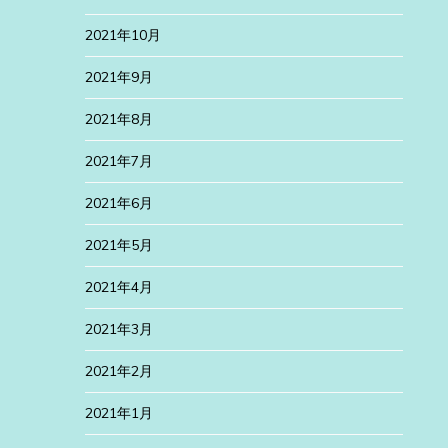
2021年10月
2021年9月
2021年8月
2021年7月
2021年6月
2021年5月
2021年4月
2021年3月
2021年2月
2021年1月