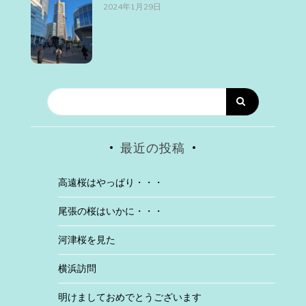
2024年1月29日
最近の投稿
高遠桜はやっぱり・・・
尾張の桜はいかに・・・
河津桜を見た
横浜訪問
明けましておめでとうございます