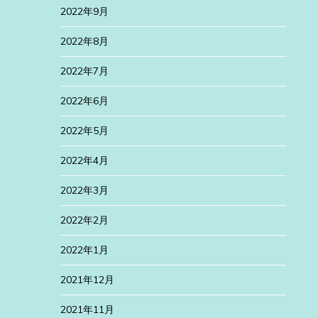
2022年9月
2022年8月
2022年7月
2022年6月
2022年5月
2022年4月
2022年3月
2022年2月
2022年1月
2021年12月
2021年11月