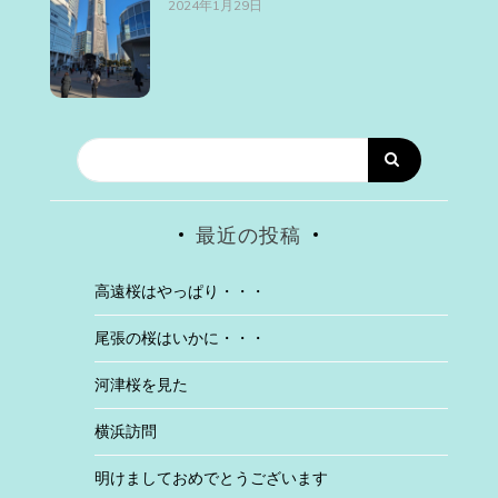
2024年1月29日
最近の投稿
高遠桜はやっぱり・・・
尾張の桜はいかに・・・
河津桜を見た
横浜訪問
明けましておめでとうございます