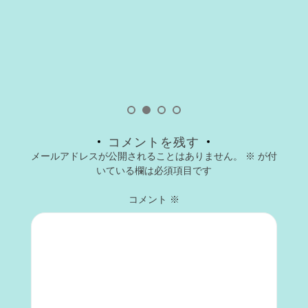
コメントを残す
メールアドレスが公開されることはありません。
※
が付
いている欄は必須項目です
コメント
※