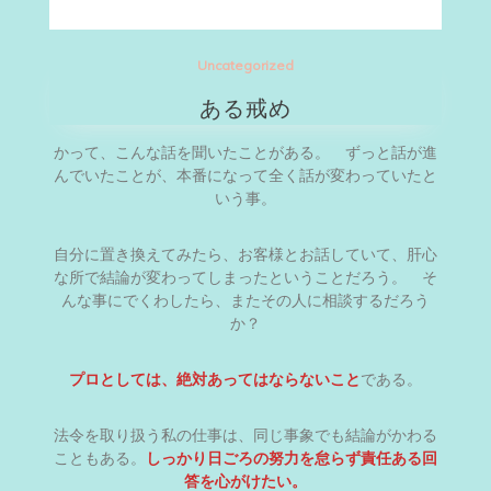
Uncategorized
ある戒め
かって、こんな話を聞いたことがある。 ずっと話が進
んでいたことが、本番になって全く話が変わっていたと
いう事。
自分に置き換えてみたら、お客様とお話していて、肝心
な所で結論が変わってしまったということだろう。 そ
んな事にでくわしたら、またその人に相談するだろう
か？
プロとしては、絶対あってはならないこと
である。
法令を取り扱う私の仕事は、同じ事象でも結論がかわる
こともある。
しっかり日ごろの努力を怠らず責任ある回
答を心がけたい。