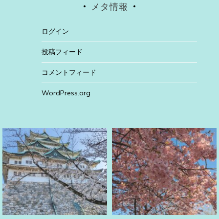
メタ情報
ログイン
投稿フィード
コメントフィード
WordPress.org