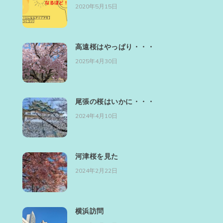
2020年5月15日
高遠桜はやっぱり・・・
2025年4月30日
尾張の桜はいかに・・・
2024年4月10日
河津桜を見た
2024年2月22日
横浜訪問