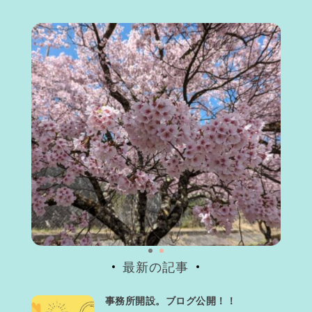
最新の記事
事務所開設。ブログ公開！！