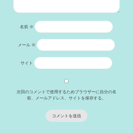
名前
※
メール
※
サイト
次回のコメントで使用するためブラウザーに自分の名
前、メールアドレス、サイトを保存する。