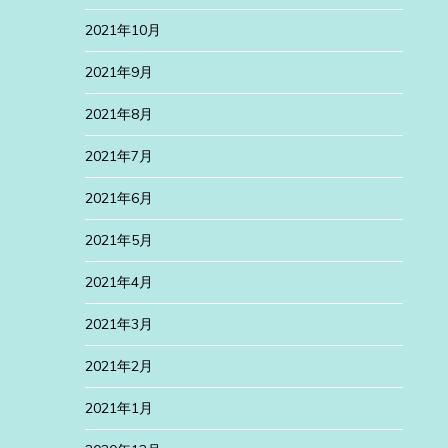
2021年10月
2021年9月
2021年8月
2021年7月
2021年6月
2021年5月
2021年4月
2021年3月
2021年2月
2021年1月