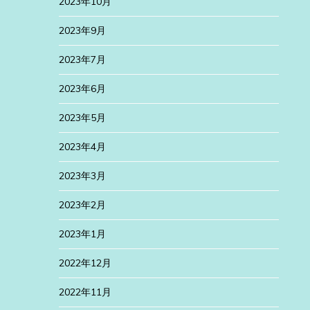
2023年10月
2023年9月
2023年7月
2023年6月
2023年5月
2023年4月
2023年3月
2023年2月
2023年1月
2022年12月
2022年11月