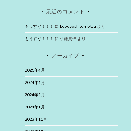
最近のコメント
もうすぐ！！！
に
kobayashitamotsu
より
もうすぐ！！！
に
伊藤貴佳
より
アーカイブ
2025年4月
2024年4月
2024年2月
2024年1月
2023年11月