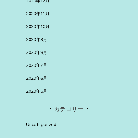
2020年12月
2020年11月
2020年10月
2020年9月
2020年8月
2020年7月
2020年6月
2020年5月
カテゴリー
Uncategorized