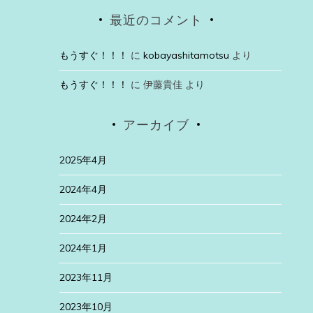
最近のコメント
もうすぐ！！！
に
kobayashitamotsu
より
もうすぐ！！！
に
伊藤貴佳
より
アーカイブ
2025年4月
2024年4月
2024年2月
2024年1月
2023年11月
2023年10月