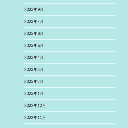
2023年9月
2023年7月
2023年6月
2023年5月
2023年4月
2023年3月
2023年2月
2023年1月
2022年12月
2022年11月