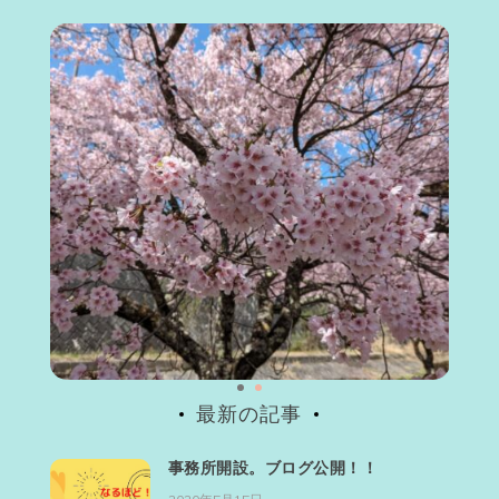
最新の記事
事務所開設。ブログ公開！！