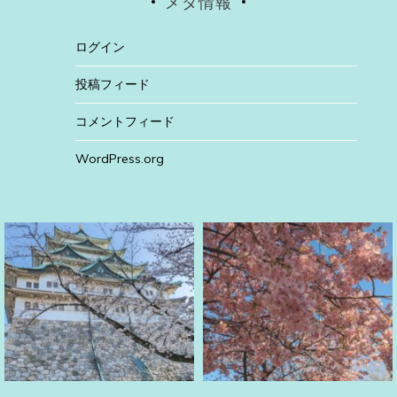
メタ情報
ログイン
投稿フィード
コメントフィード
WordPress.org