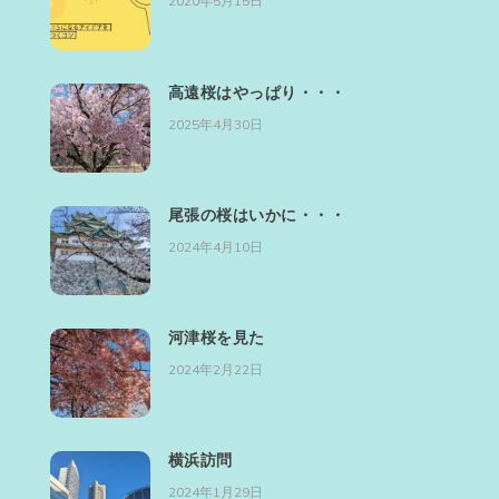
2020年5月15日
高遠桜はやっぱり・・・
2025年4月30日
尾張の桜はいかに・・・
2024年4月10日
河津桜を見た
2024年2月22日
横浜訪問
2024年1月29日