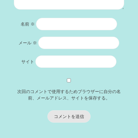
名前
※
メール
※
サイト
次回のコメントで使用するためブラウザーに自分の名
前、メールアドレス、サイトを保存する。