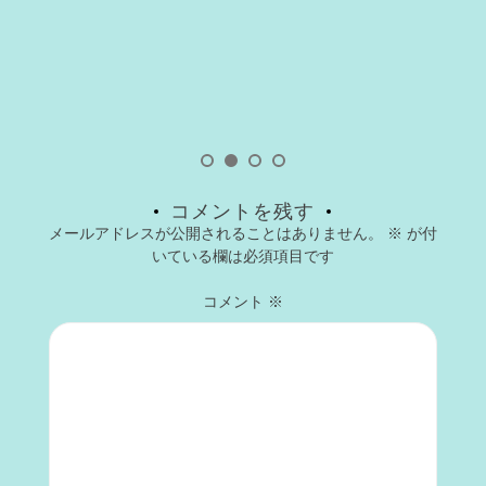
コメントを残す
メールアドレスが公開されることはありません。
※
が付
いている欄は必須項目です
コメント
※