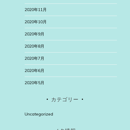
2020年11月
2020年10月
2020年9月
2020年8月
2020年7月
2020年6月
2020年5月
カテゴリー
Uncategorized