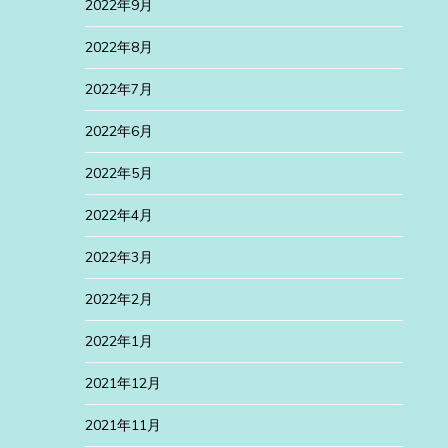
2022年9月
2022年8月
2022年7月
2022年6月
2022年5月
2022年4月
2022年3月
2022年2月
2022年1月
2021年12月
2021年11月