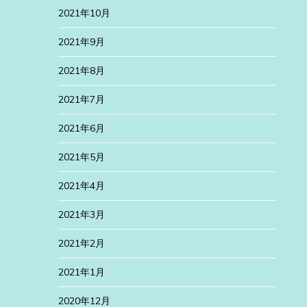
2021年10月
2021年9月
2021年8月
2021年7月
2021年6月
2021年5月
2021年4月
2021年3月
2021年2月
2021年1月
2020年12月