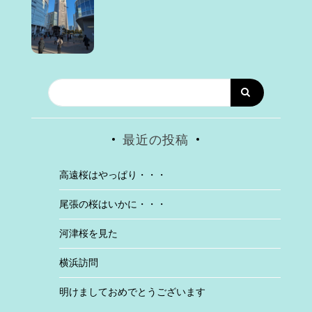
最近の投稿
高遠桜はやっぱり・・・
尾張の桜はいかに・・・
河津桜を見た
横浜訪問
明けましておめでとうございます