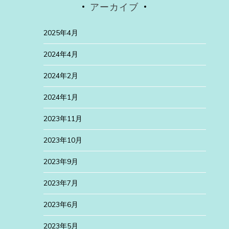
アーカイブ
2025年4月
2024年4月
2024年2月
2024年1月
2023年11月
2023年10月
2023年9月
2023年7月
2023年6月
2023年5月