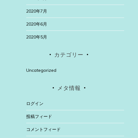
2020年7月
2020年6月
2020年5月
カテゴリー
Uncategorized
メタ情報
ログイン
投稿フィード
コメントフィード