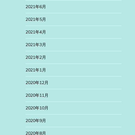
2021年6月
2021年5月
2021年4月
2021年3月
2021年2月
2021年1月
2020年12月
2020年11月
2020年10月
2020年9月
2020年8月