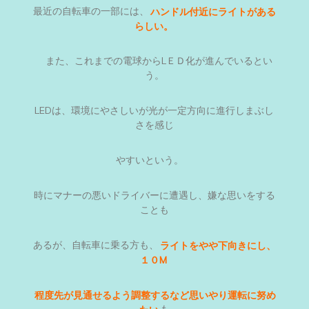
最近の自転車の一部には、
ハンドル付近にライトがある
らしい。
また、これまでの電球からLＥＤ化が進んでいるとい
う。
LEDは、環境にやさしいが光が一定方向に進行しまぶし
さを感じ
やすいという。
時にマナーの悪いドライバーに遭遇し、嫌な思いをする
ことも
あるが、自転車に乗る方も、
ライトをやや下向きにし、
１０M
程度先が見通せるよう調整するなど思いやり運転に努め