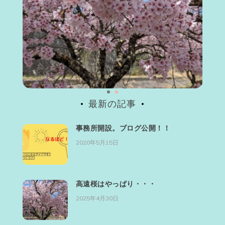
最新の記事
事務所開設。ブログ公開！！
2020年5月15日
高遠桜はやっぱり・・・
2025年4月30日