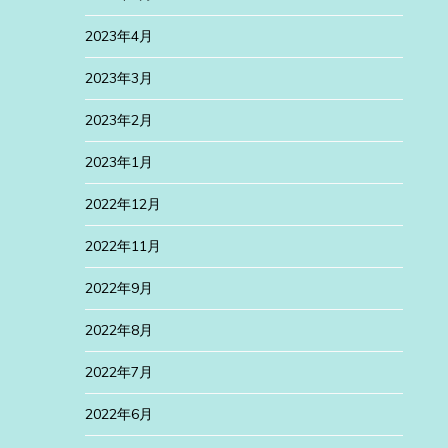
2023年4月
2023年3月
2023年2月
2023年1月
2022年12月
2022年11月
2022年9月
2022年8月
2022年7月
2022年6月