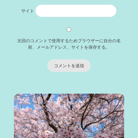
サイト
次回のコメントで使用するためブラウザーに自分の名
前、メールアドレス、サイトを保存する。