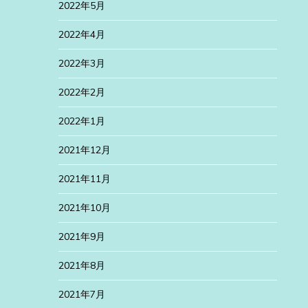
2022年5月
2022年4月
2022年3月
2022年2月
2022年1月
2021年12月
2021年11月
2021年10月
2021年9月
2021年8月
2021年7月