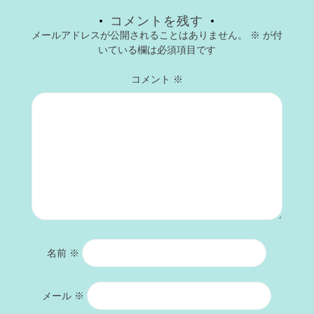
コメントを残す
メールアドレスが公開されることはありません。
※
が付
いている欄は必須項目です
コメント
※
名前
※
メール
※