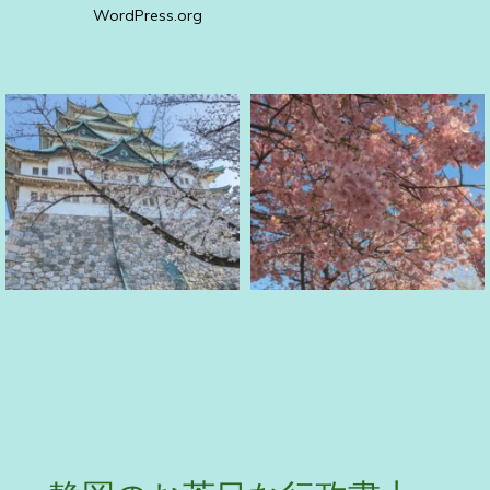
WordPress.org