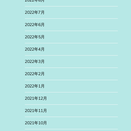
2022年7月
2022年6月
2022年5月
2022年4月
2022年3月
2022年2月
2022年1月
2021年12月
2021年11月
2021年10月