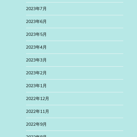
2023年7月
2023年6月
2023年5月
2023年4月
2023年3月
2023年2月
2023年1月
2022年12月
2022年11月
2022年9月
2022年8月