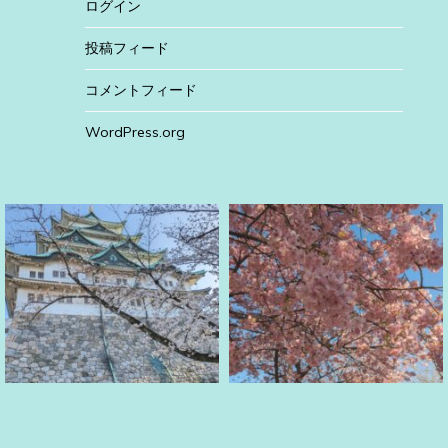
ログイン
投稿フィード
コメントフィード
WordPress.org