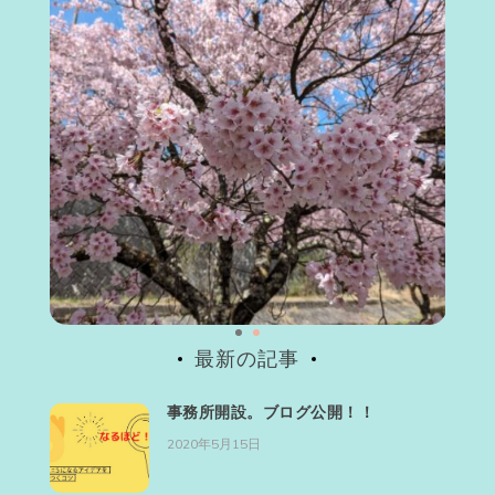
最新の記事
事務所開設。ブログ公開！！
2020年5月15日