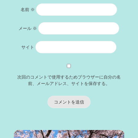
名前
※
メール
※
サイト
次回のコメントで使用するためブラウザーに自分の名
前、メールアドレス、サイトを保存する。