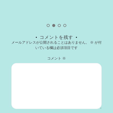
コメントを残す
メールアドレスが公開されることはありません。
※
が付
いている欄は必須項目です
コメント
※