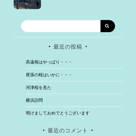
最近の投稿
高遠桜はやっぱり・・・
尾張の桜はいかに・・・
河津桜を見た
横浜訪問
明けましておめでとうございます
最近のコメント