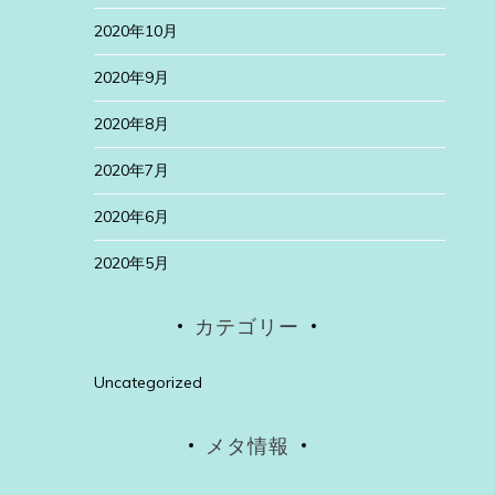
2020年10月
2020年9月
2020年8月
2020年7月
2020年6月
2020年5月
カテゴリー
Uncategorized
メタ情報