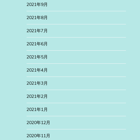
2021年9月
2021年8月
2021年7月
2021年6月
2021年5月
2021年4月
2021年3月
2021年2月
2021年1月
2020年12月
2020年11月