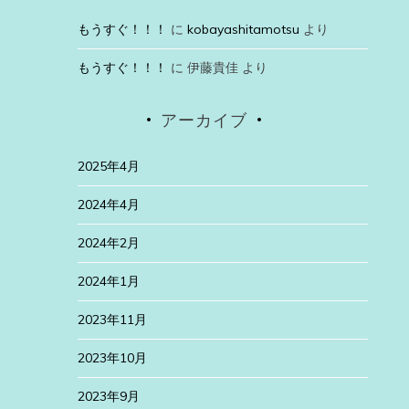
もうすぐ！！！
に
kobayashitamotsu
より
もうすぐ！！！
に
伊藤貴佳
より
アーカイブ
2025年4月
2024年4月
2024年2月
2024年1月
2023年11月
2023年10月
2023年9月