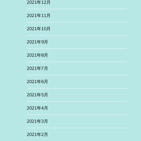
2021年12月
2021年11月
2021年10月
2021年9月
2021年8月
2021年7月
2021年6月
2021年5月
2021年4月
2021年3月
2021年2月