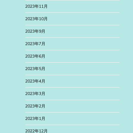
2023年11月
2023年10月
2023年9月
2023年7月
2023年6月
2023年5月
2023年4月
2023年3月
2023年2月
2023年1月
2022年12月