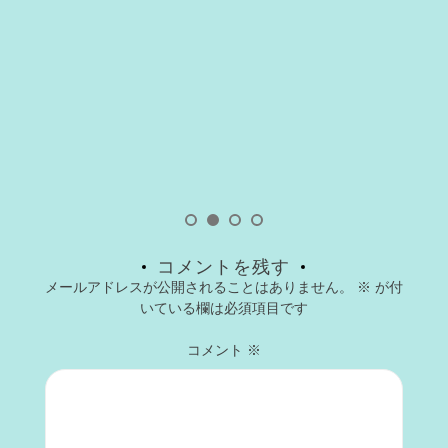
コメントを残す
メールアドレスが公開されることはありません。
※
が付
いている欄は必須項目です
コメント
※