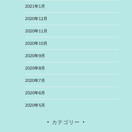
2021年1月
2020年12月
2020年11月
2020年10月
2020年9月
2020年8月
2020年7月
2020年6月
2020年5月
カテゴリー