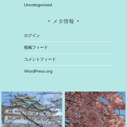
Uncategorized
メタ情報
ログイン
投稿フィード
コメントフィード
WordPress.org