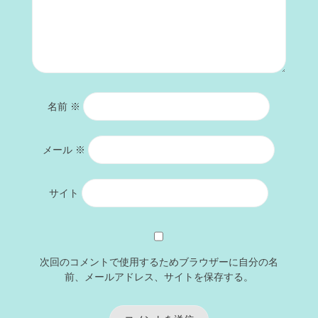
名前
※
メール
※
サイト
次回のコメントで使用するためブラウザーに自分の名
前、メールアドレス、サイトを保存する。