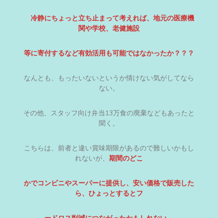
冷静にちょっと立ち止まって考えれば、地元の医療機
関や学校、老健施設
等に寄付するなど有効活用も可能ではなかったか？？？
なんとも、もったいないというか情けない気がしてなら
ない。
その他、スタッフ向け弁当13万食の廃棄などもあったと
聞く。
こちらは、前者と違い賞味期限があるので難しいかもし
れないが、
期間のどこ
かでコンビニやスーパーに提供し、安い価格で販売した
ら、ひょっとするとフ