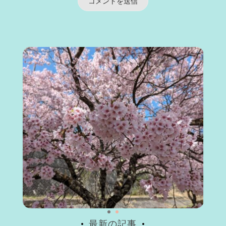
最新の記事