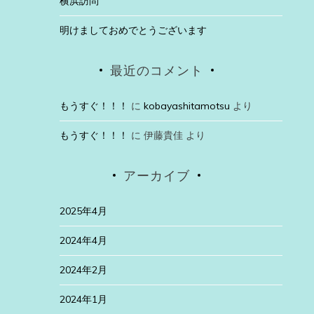
横浜訪問
明けましておめでとうございます
最近のコメント
もうすぐ！！！
に
kobayashitamotsu
より
もうすぐ！！！
に
伊藤貴佳
より
アーカイブ
2025年4月
2024年4月
2024年2月
2024年1月