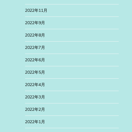
2022年11月
2022年9月
2022年8月
2022年7月
2022年6月
2022年5月
2022年4月
2022年3月
2022年2月
2022年1月