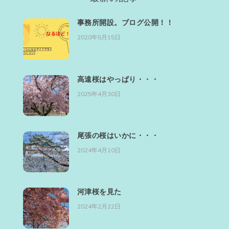
事務所開設。ブログ公開！！
2020年5月15日
高遠桜はやっぱり・・・
2025年4月30日
尾張の桜はいかに・・・
2024年4月10日
河津桜を見た
2024年2月22日