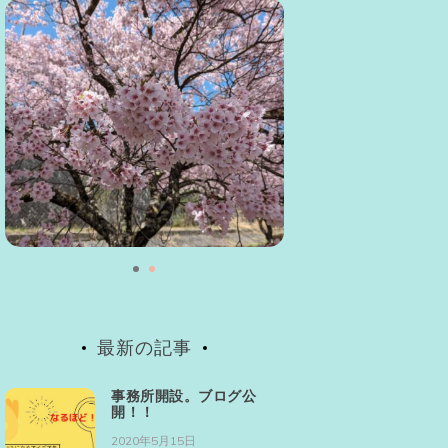
最新の記事
事務所開設。ブログ公
開！！
2020年5月15日