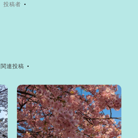
投稿者
関連投稿