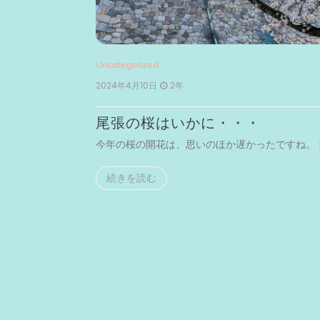
Uncategorized
2024年4月10日
2年
尾張の桜はいかに・・・
まで足を […]
今年の桜の開花は、思いのほか遅かったですね。 [
続きを読む