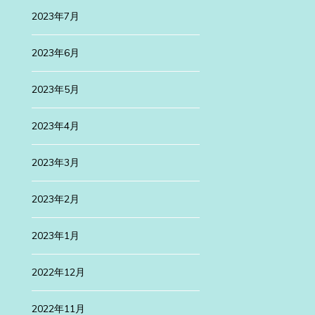
続きを読む
2023年7月
2023年6月
2023年5月
2023年4月
2023年3月
2023年2月
2023年1月
2022年12月
2022年11月