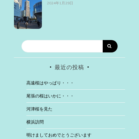
2024年1月29日
最近の投稿
高遠桜はやっぱり・・・
尾張の桜はいかに・・・
河津桜を見た
横浜訪問
明けましておめでとうございます