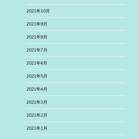
2021年10月
2021年9月
2021年8月
2021年7月
2021年6月
2021年5月
2021年4月
2021年3月
2021年2月
2021年1月