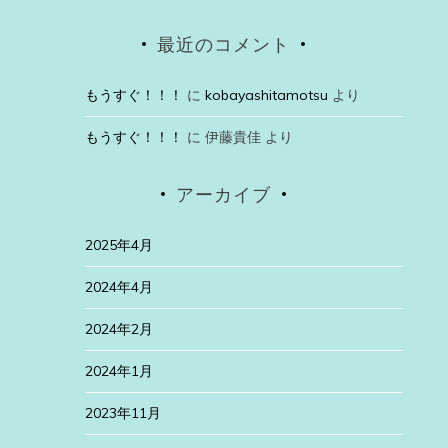
最近のコメント
もうすぐ！！！
に
kobayashitamotsu
より
もうすぐ！！！
に
伊藤貴佳
より
アーカイブ
2025年4月
2024年4月
2024年2月
2024年1月
2023年11月