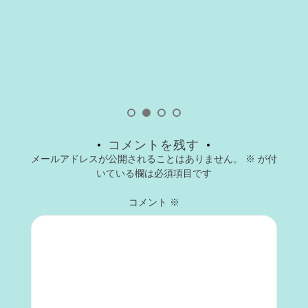
コメントを残す
メールアドレスが公開されることはありません。
※
が付
いている欄は必須項目です
コメント
※