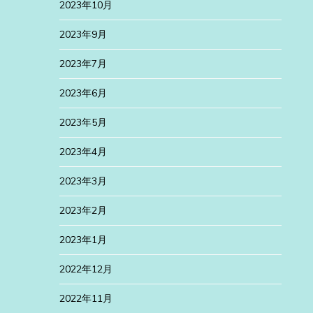
2023年10月
2023年9月
2023年7月
2023年6月
2023年5月
2023年4月
2023年3月
2023年2月
2023年1月
2022年12月
2022年11月