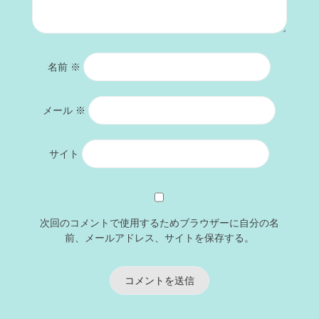
名前
※
メール
※
サイト
次回のコメントで使用するためブラウザーに自分の名
前、メールアドレス、サイトを保存する。