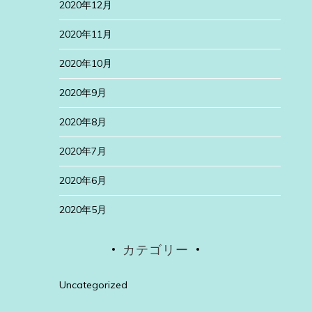
2020年12月
2020年11月
2020年10月
2020年9月
2020年8月
2020年7月
2020年6月
2020年5月
カテゴリー
Uncategorized