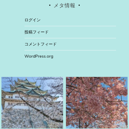
メタ情報
ログイン
投稿フィード
コメントフィード
WordPress.org