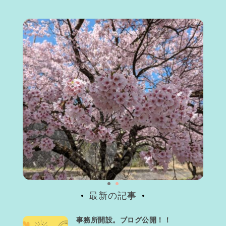
最新の記事
事務所開設。ブログ公開！！