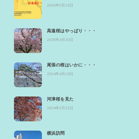
2020年5月15日
高遠桜はやっぱり・・・
2025年4月30日
尾張の桜はいかに・・・
2024年4月10日
河津桜を見た
2024年2月22日
横浜訪問