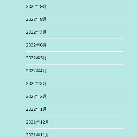
2022年9月
2022年8月
2022年7月
2022年6月
2022年5月
2022年4月
2022年3月
2022年2月
2022年1月
2021年12月
2021年11月