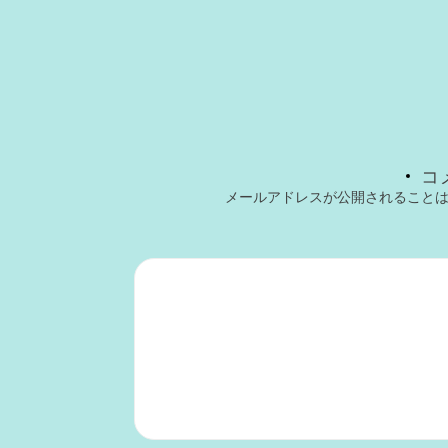
コ
メールアドレスが公開されること