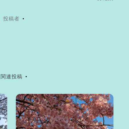
投稿者
関連投稿