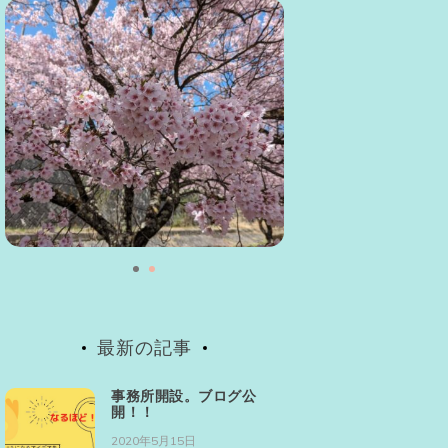
最新の記事
事務所開設。ブログ公
開！！
2020年5月15日