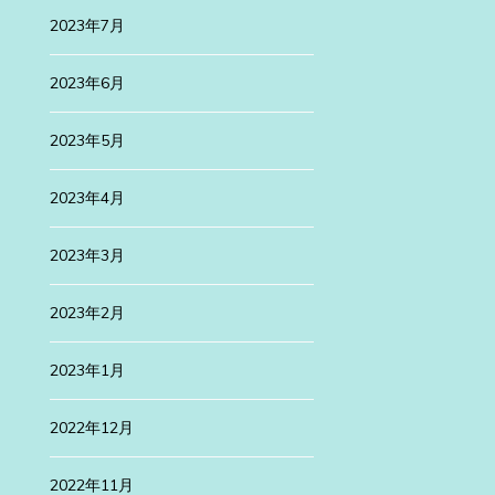
月は、新旧が融合した美しい町、横浜を仕事の […]
2023年7月
続きを読む
2023年6月
2023年5月
2023年4月
2023年3月
2023年2月
2023年1月
2022年12月
2022年11月