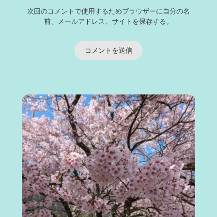
次回のコメントで使用するためブラウザーに自分の名
前、メールアドレス、サイトを保存する。