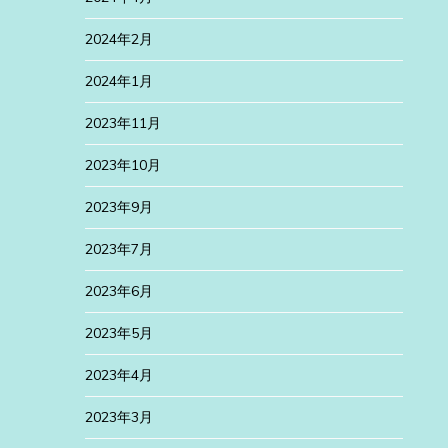
2024年2月
2024年1月
2023年11月
2023年10月
2023年9月
2023年7月
2023年6月
2023年5月
2023年4月
2023年3月