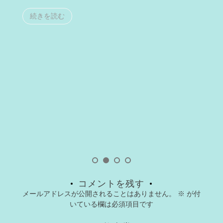
続きを読む
コメントを残す
メールアドレスが公開されることはありません。
※
が付
いている欄は必須項目です