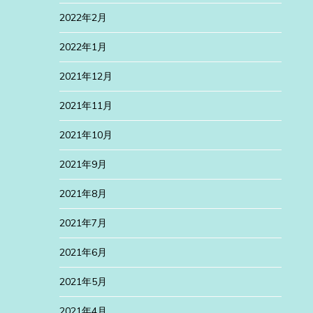
2022年2月
2022年1月
2021年12月
2021年11月
2021年10月
2021年9月
2021年8月
2021年7月
2021年6月
2021年5月
2021年4月