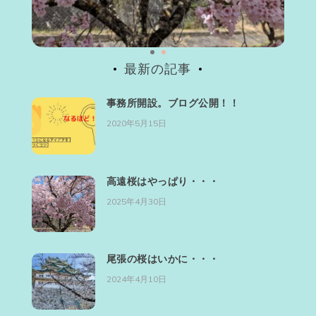
最新の記事
事務所開設。ブログ公開！！
2020年5月15日
高遠桜はやっぱり・・・
2025年4月30日
尾張の桜はいかに・・・
2024年4月10日