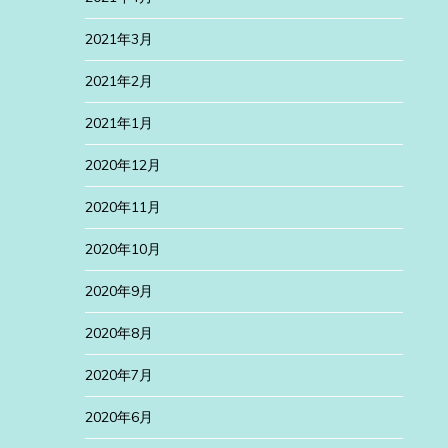
2021年3月
2021年2月
2021年1月
2020年12月
2020年11月
2020年10月
2020年9月
2020年8月
2020年7月
2020年6月