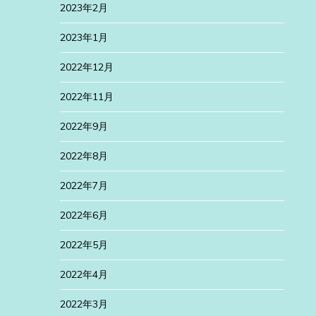
2023年2月
2023年1月
2022年12月
2022年11月
2022年9月
2022年8月
2022年7月
2022年6月
2022年5月
2022年4月
2022年3月