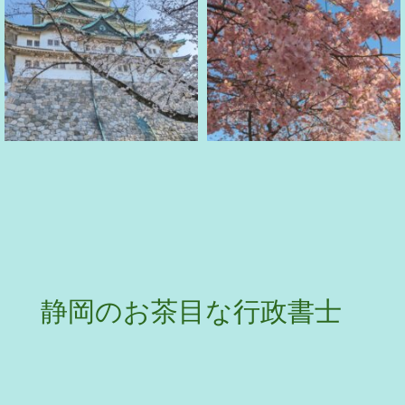
静岡のお茶目な行政書士