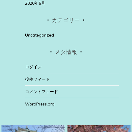
2020年5月
カテゴリー
Uncategorized
メタ情報
ログイン
投稿フィード
コメントフィード
WordPress.org