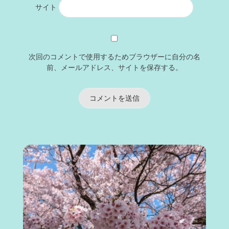
サイト
次回のコメントで使用するためブラウザーに自分の名
前、メールアドレス、サイトを保存する。