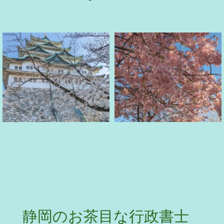
静岡のお茶目な行政書士