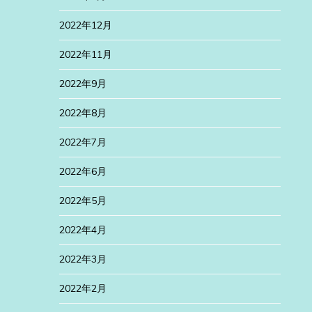
2022年12月
2022年11月
2022年9月
2022年8月
2022年7月
2022年6月
2022年5月
2022年4月
2022年3月
2022年2月