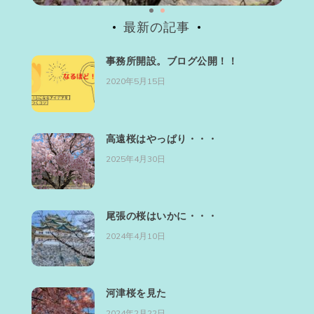
最新の記事
事務所開設。ブログ公開！！
2020年5月15日
高遠桜はやっぱり・・・
2025年4月30日
尾張の桜はいかに・・・
2024年4月10日
河津桜を見た
2024年2月22日