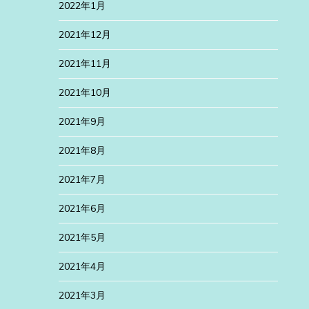
2022年1月
2021年12月
2021年11月
2021年10月
2021年9月
2021年8月
2021年7月
2021年6月
2021年5月
2021年4月
2021年3月