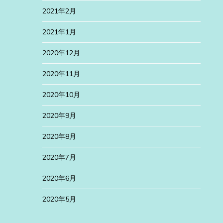
2021年2月
2021年1月
2020年12月
2020年11月
2020年10月
2020年9月
2020年8月
2020年7月
2020年6月
2020年5月