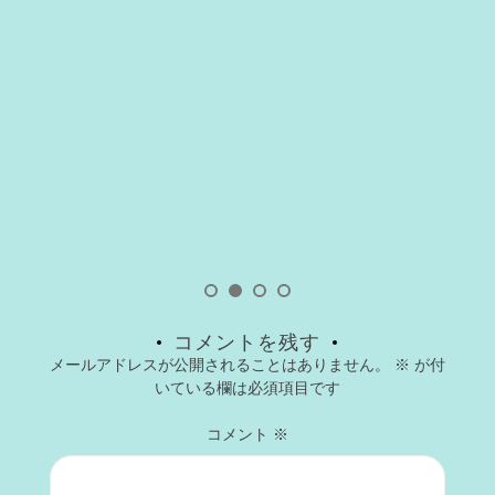
コメントを残す
メールアドレスが公開されることはありません。
※
が付
いている欄は必須項目です
コメント
※