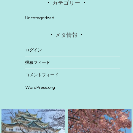
カテゴリー
Uncategorized
メタ情報
ログイン
投稿フィード
コメントフィード
WordPress.org