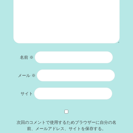
名前
※
メール
※
サイト
次回のコメントで使用するためブラウザーに自分の名
前、メールアドレス、サイトを保存する。