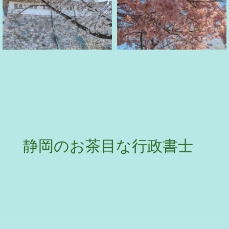
静岡のお茶目な行政書士