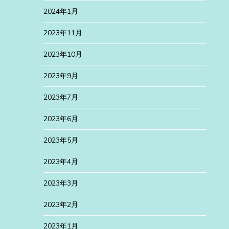
2024年1月
2023年11月
2023年10月
2023年9月
2023年7月
2023年6月
2023年5月
2023年4月
2023年3月
2023年2月
2023年1月