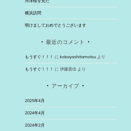
河津桜を見た
横浜訪問
明けましておめでとうございます
最近のコメント
もうすぐ！！！
に
kobayashitamotsu
より
もうすぐ！！！
に
伊藤貴佳
より
アーカイブ
2025年4月
2024年4月
2024年2月