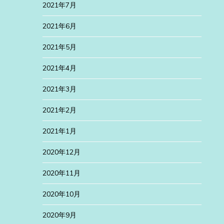
2021年7月
2021年6月
2021年5月
2021年4月
2021年3月
2021年2月
2021年1月
2020年12月
2020年11月
2020年10月
2020年9月