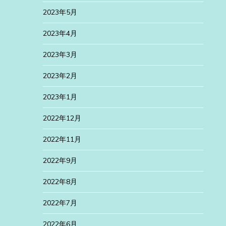
2023年5月
2023年4月
2023年3月
2023年2月
2023年1月
2022年12月
2022年11月
2022年9月
2022年8月
2022年7月
2022年6月