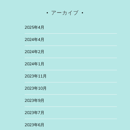
アーカイブ
2025年4月
2024年4月
2024年2月
2024年1月
2023年11月
2023年10月
2023年9月
2023年7月
2023年6月