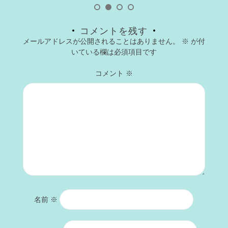
コメントを残す
メールアドレスが公開されることはありません。
※
が付
いている欄は必須項目です
コメント
※
名前
※