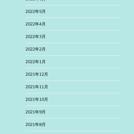
2022年5月
2022年4月
2022年3月
2022年2月
2022年1月
2021年12月
2021年11月
2021年10月
2021年9月
2021年8月