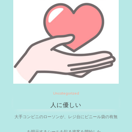
Uncategorized
人に優しい
大手コンビニのローソンが、レジ台にビニール袋の有無
を明示するシールを貼る接客を開始した。