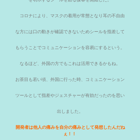
コロナにより、マスクの着用が常態となり耳の不自由
な方には口の動きが確認できないためシールを指差して
もらうことでコミュニケーションを容易にするという。
なるほど、外国の方でもこれは活用できるかもね。
お茶目も若い頃、外国に行った時、コミュニケーション
ツールとして指差やジェスチャーが有効だったのを思い
出しました。
開発者は他人の痛みを自分の痛みとして発想したんだね
ぇ！！