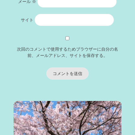
メール
※
サイト
次回のコメントで使用するためブラウザーに自分の名
前、メールアドレス、サイトを保存する。