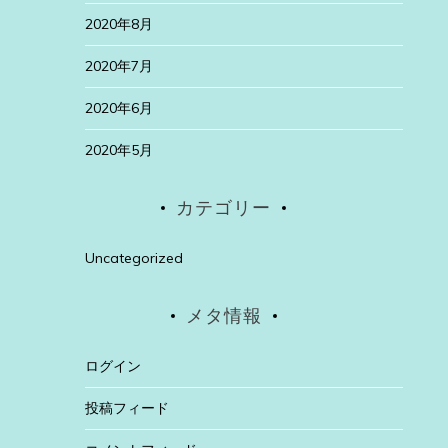
2020年8月
2020年7月
2020年6月
2020年5月
カテゴリー
Uncategorized
メタ情報
ログイン
投稿フィード