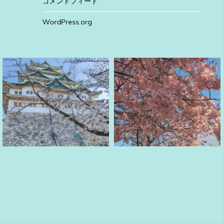
コメントフィード
WordPress.org