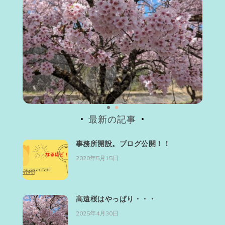
最新の記事
事務所開設。ブログ公開！！
2020年5月15日
高遠桜はやっぱり・・・
2025年4月30日