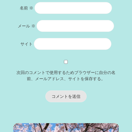
名前
※
メール
※
サイト
次回のコメントで使用するためブラウザーに自分の名
前、メールアドレス、サイトを保存する。