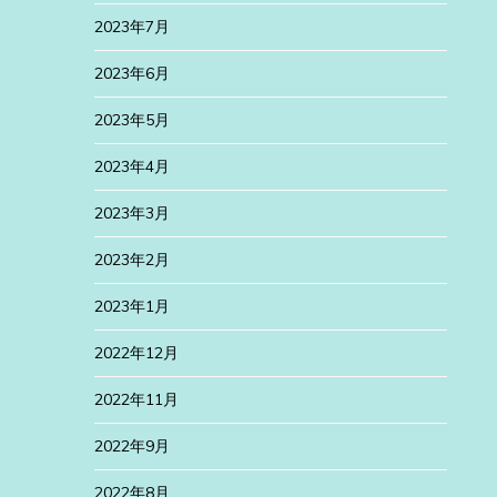
2023年7月
2023年6月
2023年5月
2023年4月
2023年3月
2023年2月
2023年1月
2022年12月
2022年11月
2022年9月
2022年8月