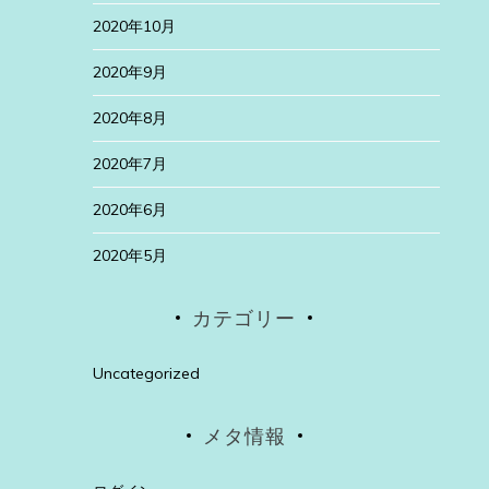
2020年10月
2020年9月
2020年8月
2020年7月
2020年6月
2020年5月
カテゴリー
Uncategorized
メタ情報