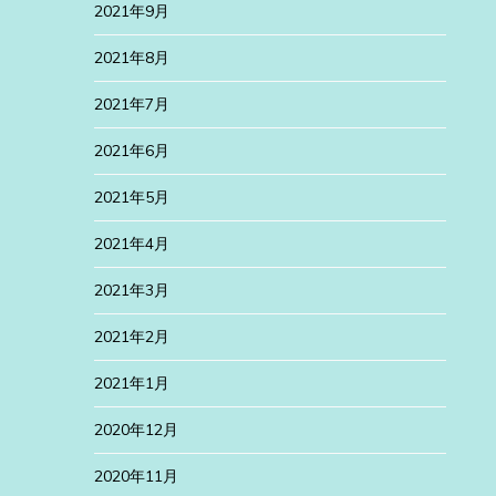
2021年9月
2021年8月
2021年7月
2021年6月
2021年5月
2021年4月
2021年3月
2021年2月
2021年1月
2020年12月
2020年11月