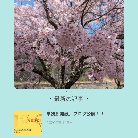
最新の記事
事務所開設。ブログ公開！！
2020年5月15日