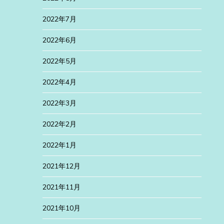
2022年7月
2022年6月
2022年5月
2022年4月
2022年3月
2022年2月
2022年1月
2021年12月
2021年11月
2021年10月