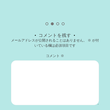
コメントを残す
メールアドレスが公開されることはありません。
※
が付
いている欄は必須項目です
コメント
※