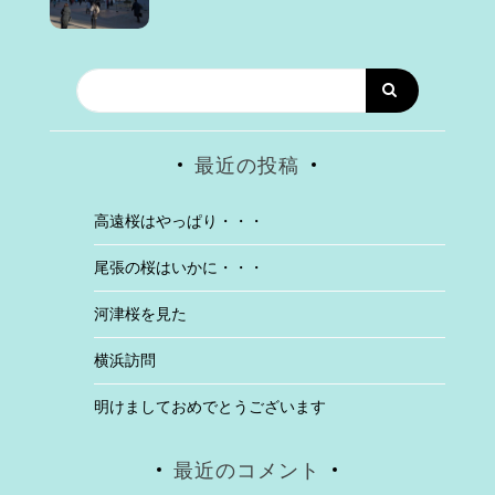
最近の投稿
高遠桜はやっぱり・・・
尾張の桜はいかに・・・
河津桜を見た
横浜訪問
明けましておめでとうございます
最近のコメント