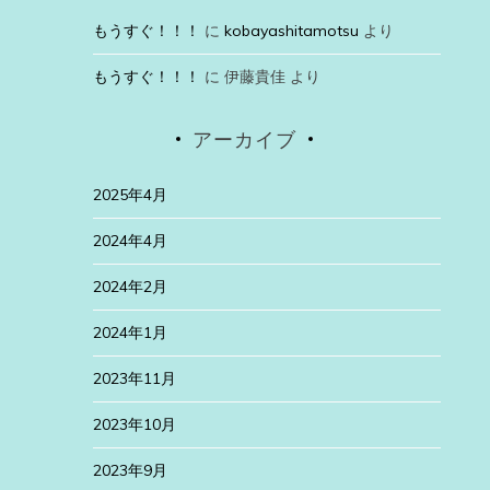
もうすぐ！！！
に
kobayashitamotsu
より
もうすぐ！！！
に
伊藤貴佳
より
アーカイブ
2025年4月
2024年4月
2024年2月
2024年1月
2023年11月
2023年10月
2023年9月