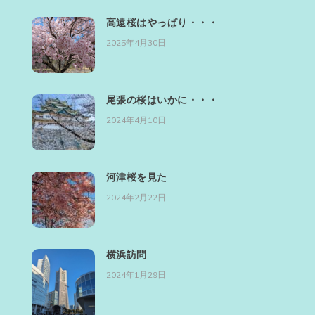
高遠桜はやっぱり・・・
2025年4月30日
尾張の桜はいかに・・・
2024年4月10日
河津桜を見た
2024年2月22日
横浜訪問
2024年1月29日