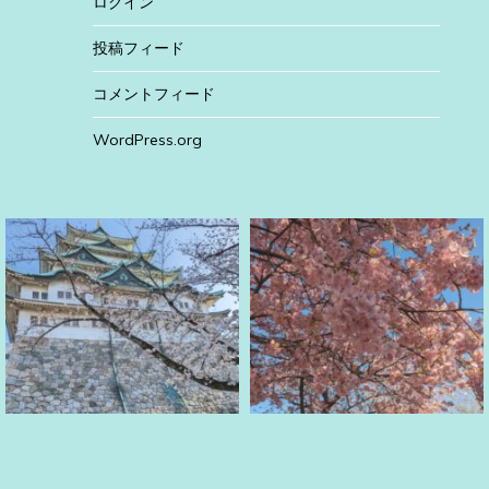
ログイン
投稿フィード
コメントフィード
WordPress.org