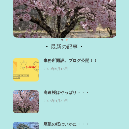
最新の記事
事務所開設。ブログ公開！！
2020年5月15日
高遠桜はやっぱり・・・
2025年4月30日
尾張の桜はいかに・・・