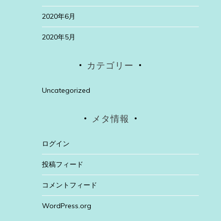
2020年6月
2020年5月
カテゴリー
Uncategorized
メタ情報
ログイン
投稿フィード
コメントフィード
WordPress.org