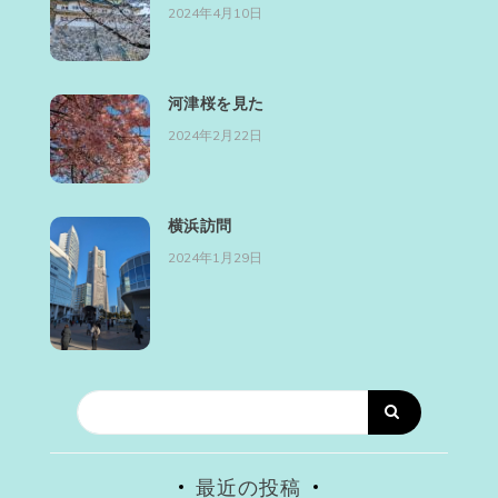
2024年4月10日
河津桜を見た
2024年2月22日
横浜訪問
2024年1月29日
最近の投稿