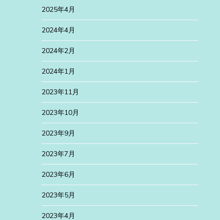
2025年4月
2024年4月
2024年2月
2024年1月
2023年11月
2023年10月
2023年9月
2023年7月
2023年6月
2023年5月
2023年4月