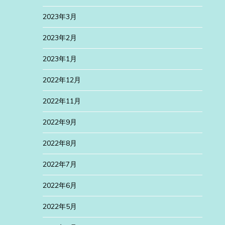
2023年3月
2023年2月
2023年1月
2022年12月
2022年11月
2022年9月
2022年8月
2022年7月
2022年6月
2022年5月