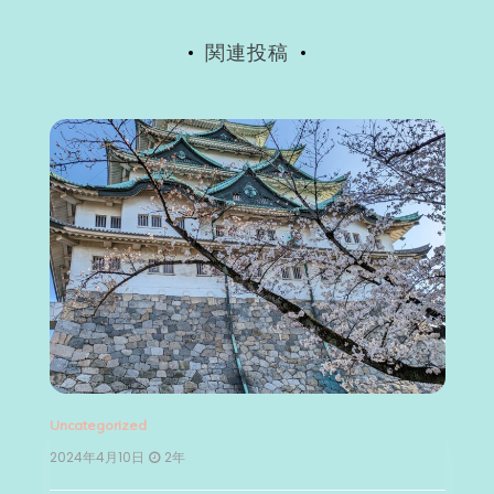
ン
関連投稿
Uncategorized
2年
2024年2月22日
2年