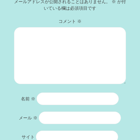
メールアドレスが公開されることはありません。
※
が付
いている欄は必須項目です
コメント
※
名前
※
メール
※
サイト