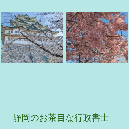
静岡のお茶目な行政書士