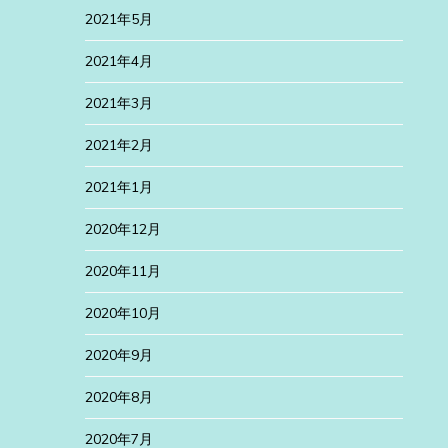
2021年5月
2021年4月
2021年3月
2021年2月
2021年1月
2020年12月
2020年11月
2020年10月
2020年9月
2020年8月
2020年7月