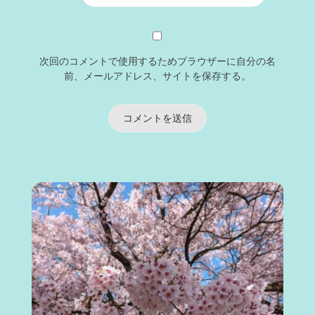
次回のコメントで使用するためブラウザーに自分の名
前、メールアドレス、サイトを保存する。