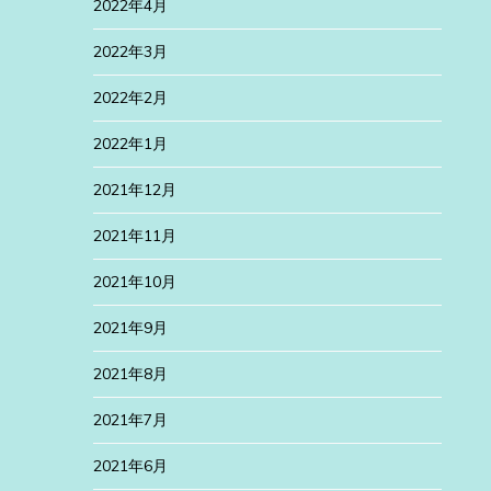
2022年4月
2022年3月
2022年2月
2022年1月
2021年12月
2021年11月
2021年10月
2021年9月
2021年8月
2021年7月
2021年6月