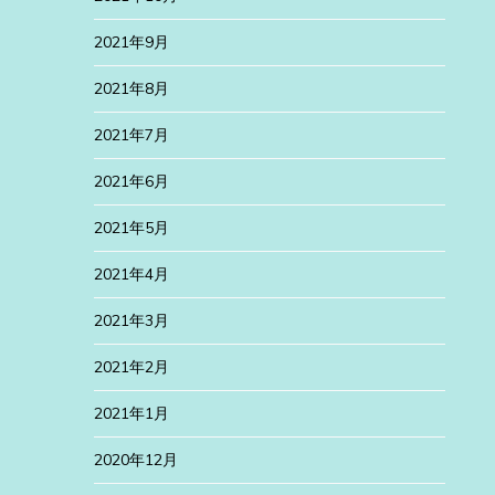
2021年9月
2021年8月
2021年7月
2021年6月
2021年5月
2021年4月
2021年3月
2021年2月
2021年1月
2020年12月