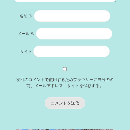
名前
※
メール
※
サイト
次回のコメントで使用するためブラウザーに自分の名
前、メールアドレス、サイトを保存する。