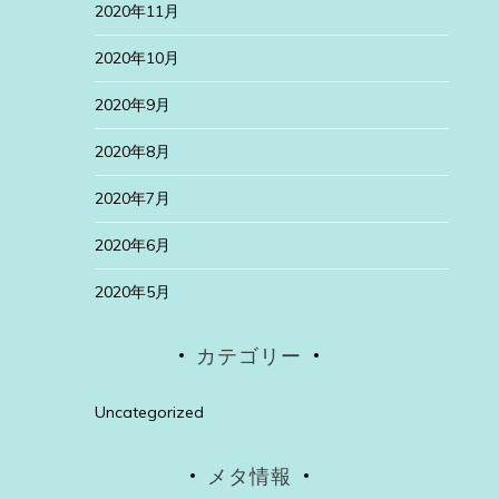
2020年11月
2020年10月
2020年9月
2020年8月
2020年7月
2020年6月
2020年5月
カテゴリー
Uncategorized
メタ情報