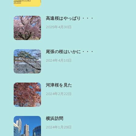
高遠桜はやっぱり・・・
2025年4月30日
尾張の桜はいかに・・・
2024年4月10日
河津桜を見た
2024年2月22日
横浜訪問
2024年1月29日