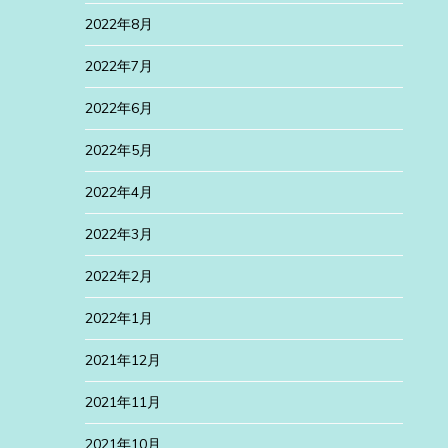
2022年8月
2022年7月
2022年6月
2022年5月
2022年4月
2022年3月
2022年2月
2022年1月
2021年12月
2021年11月
2021年10月