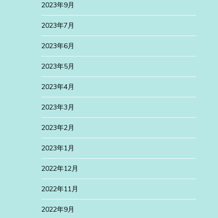
2023年9月
2023年7月
2023年6月
2023年5月
2023年4月
2023年3月
2023年2月
2023年1月
2022年12月
2022年11月
2022年9月