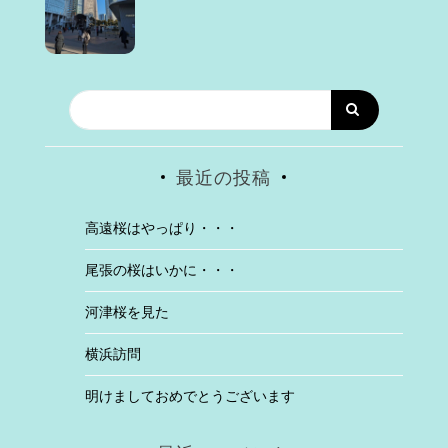
最近の投稿
高遠桜はやっぱり・・・
尾張の桜はいかに・・・
河津桜を見た
横浜訪問
明けましておめでとうございます