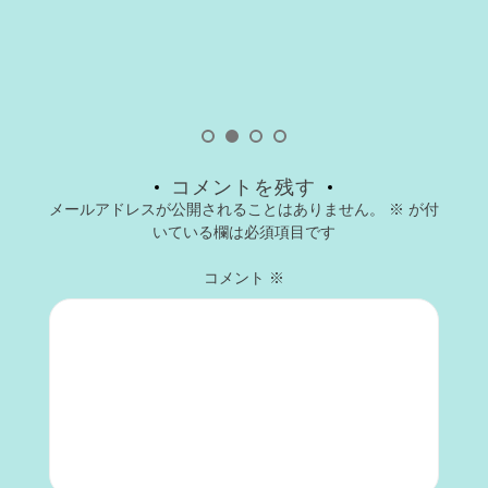
コメントを残す
メールアドレスが公開されることはありません。
※
が付
いている欄は必須項目です
コメント
※