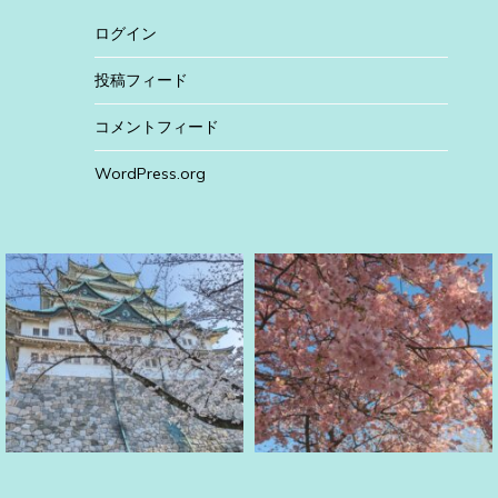
ログイン
投稿フィード
コメントフィード
WordPress.org