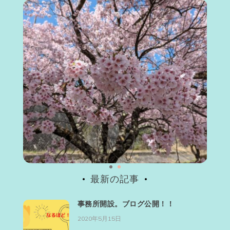
最新の記事
事務所開設。ブログ公開！！
2020年5月15日