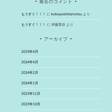
最近のコメント
もうすぐ！！！
に
kobayashitamotsu
より
もうすぐ！！！
に
伊藤貴佳
より
アーカイブ
2025年4月
2024年4月
2024年2月
2024年1月
2023年11月
2023年10月