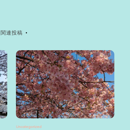
関連投稿
Uncategorized