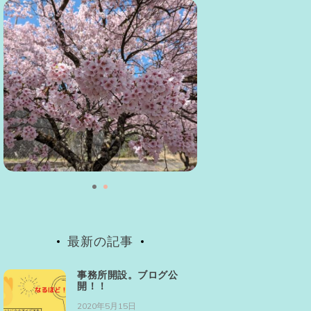
最新の記事
事務所開設。ブログ公
開！！
2020年5月15日