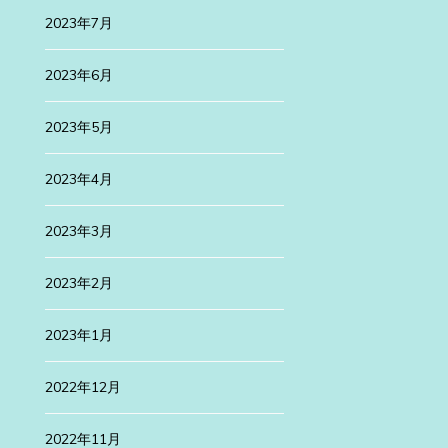
2023年7月
2023年6月
2023年5月
2023年4月
2023年3月
2023年2月
2023年1月
2022年12月
2022年11月