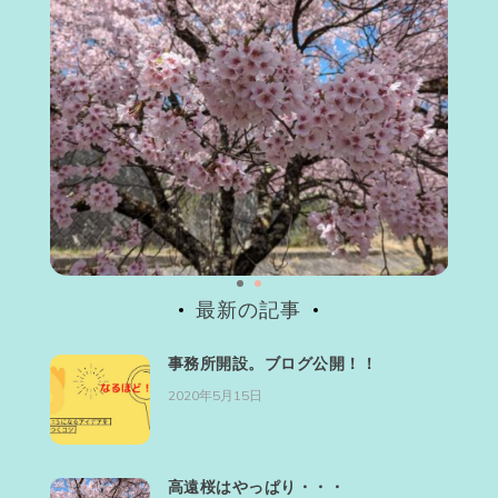
最新の記事
事務所開設。ブログ公開！！
2020年5月15日
高遠桜はやっぱり・・・