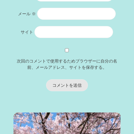
メール
※
サイト
次回のコメントで使用するためブラウザーに自分の名
前、メールアドレス、サイトを保存する。