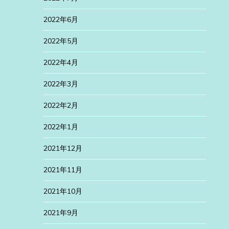
2022年6月
2022年5月
2022年4月
2022年3月
2022年2月
2022年1月
2021年12月
2021年11月
2021年10月
2021年9月