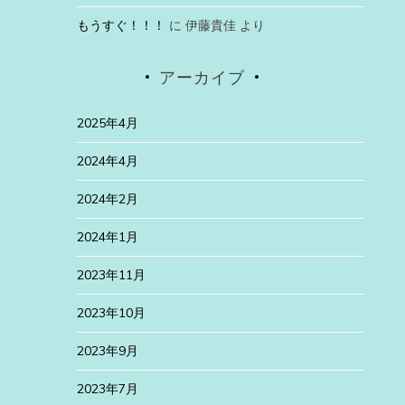
もうすぐ！！！
に
伊藤貴佳
より
アーカイブ
2025年4月
2024年4月
2024年2月
2024年1月
2023年11月
2023年10月
2023年9月
2023年7月