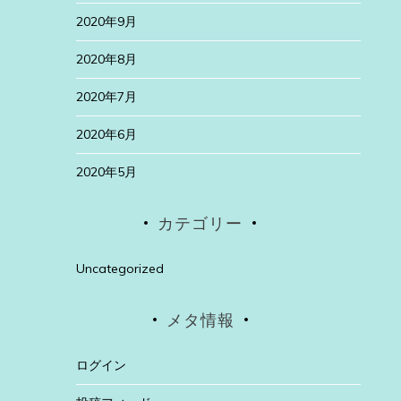
2020年9月
2020年8月
2020年7月
2020年6月
2020年5月
カテゴリー
Uncategorized
メタ情報
ログイン