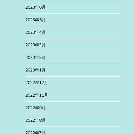
2023年6月
2023年5月
2023年4月
2023年3月
2023年2月
2023年1月
2022年12月
2022年11月
2022年9月
2022年8月
2022年7月