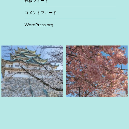
投稿フィード
コメントフィード
WordPress.org