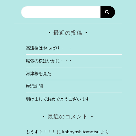
最近の投稿
高遠桜はやっぱり・・・
尾張の桜はいかに・・・
河津桜を見た
横浜訪問
明けましておめでとうございます
最近のコメント
もうすぐ！！！
に
kobayashitamotsu
より