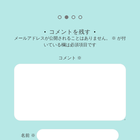
コメントを残す
メールアドレスが公開されることはありません。
※
が付
いている欄は必須項目です
コメント
※
名前
※