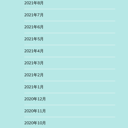
2021年8月
2021年7月
2021年6月
2021年5月
2021年4月
2021年3月
2021年2月
2021年1月
2020年12月
2020年11月
2020年10月