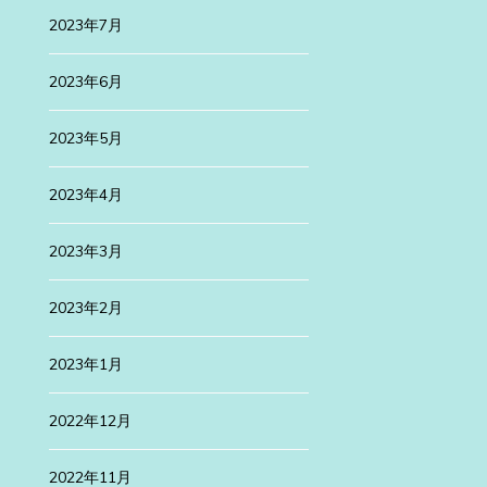
2023年7月
2023年6月
2023年5月
2023年4月
2023年3月
2023年2月
2023年1月
2022年12月
2022年11月