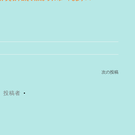
次の投稿
投稿者