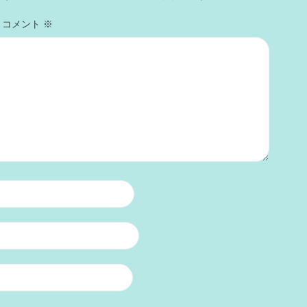
コメント
※