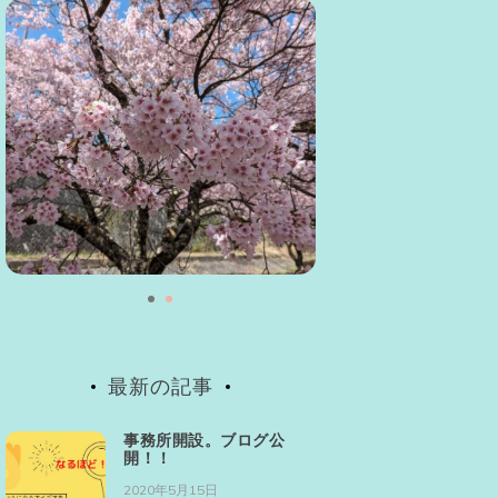
最新の記事
事務所開設。ブログ公
開！！
2020年5月15日