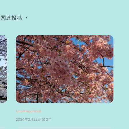
関連投稿
Uncategorized
2024年2月22日
2年