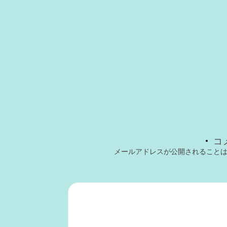
コ
メールアドレスが公開されること