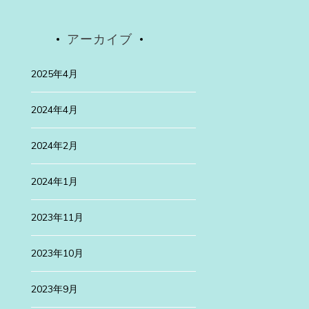
アーカイブ
2025年4月
2024年4月
2024年2月
Uncategorized
2024年1月
2025年4月30日
2023年11月
高遠桜は
先日、有名な高遠
2023年10月
続きを読む
2023年9月