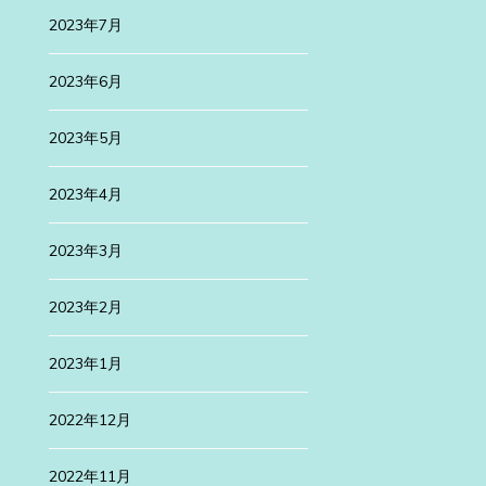
ategorized
2023年7月
24年1月29日
3年
2023年6月
浜訪問
月は、新旧が融合した美しい町、横浜を仕事の […]
2023年5月
続きを読む
2023年4月
2023年3月
2023年2月
2023年1月
2022年12月
2022年11月