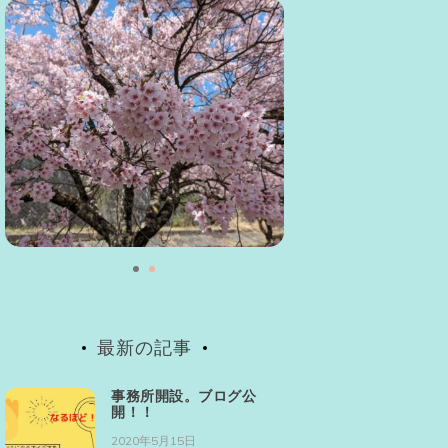
最新の記事
事務所開設。ブログ公
開！！
2020年5月15日