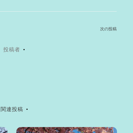
次の投稿
投稿者
関連投稿