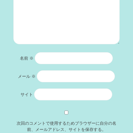
名前
※
メール
※
サイト
次回のコメントで使用するためブラウザーに自分の名
前、メールアドレス、サイトを保存する。