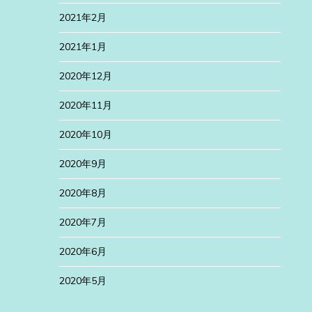
2021年2月
2021年1月
2020年12月
2020年11月
2020年10月
2020年9月
2020年8月
2020年7月
2020年6月
2020年5月