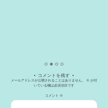
コメントを残す
メールアドレスが公開されることはありません。
※
が付
いている欄は必須項目です
コメント
※