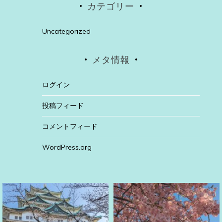
カテゴリー
Uncategorized
メタ情報
ログイン
投稿フィード
コメントフィード
WordPress.org