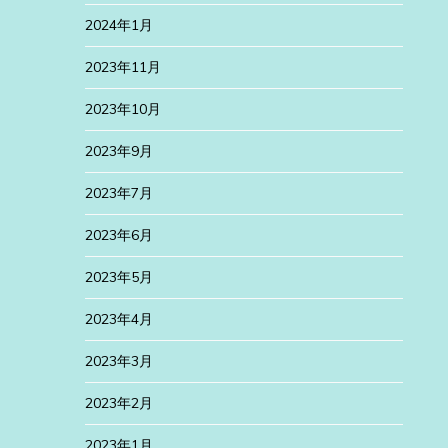
2024年1月
2023年11月
2023年10月
2023年9月
2023年7月
2023年6月
2023年5月
2023年4月
2023年3月
2023年2月
2023年1月