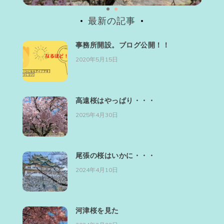
最新の記事
事務所開設。ブログ公開！！
2020年5月15日
高遠桜はやっぱり・・・
2025年4月30日
尾張の桜はいかに・・・
2024年4月10日
河津桜を見た