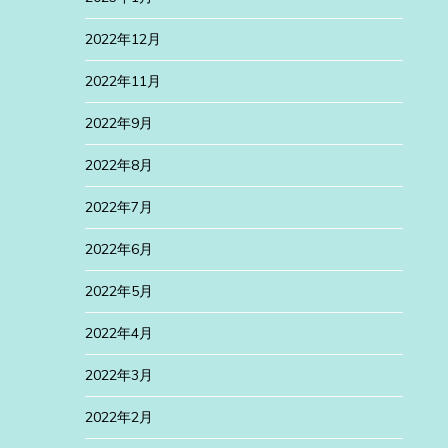
2022年12月
2022年11月
2022年9月
2022年8月
2022年7月
2022年6月
2022年5月
2022年4月
2022年3月
2022年2月