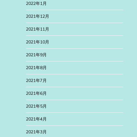
2022年1月
2021年12月
2021年11月
2021年10月
2021年9月
2021年8月
2021年7月
2021年6月
2021年5月
2021年4月
2021年3月