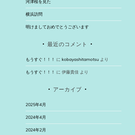
河津桜を見た
横浜訪問
明けましておめでとうございます
最近のコメント
もうすぐ！！！
に
kobayashitamotsu
より
もうすぐ！！！
に
伊藤貴佳
より
アーカイブ
2025年4月
2024年4月
2024年2月