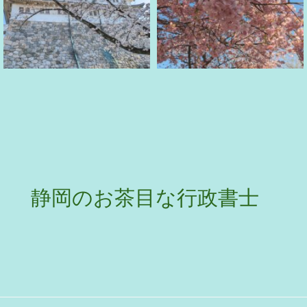
静岡のお茶目な行政書士