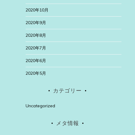
2020年10月
2020年9月
2020年8月
2020年7月
2020年6月
2020年5月
カテゴリー
Uncategorized
メタ情報