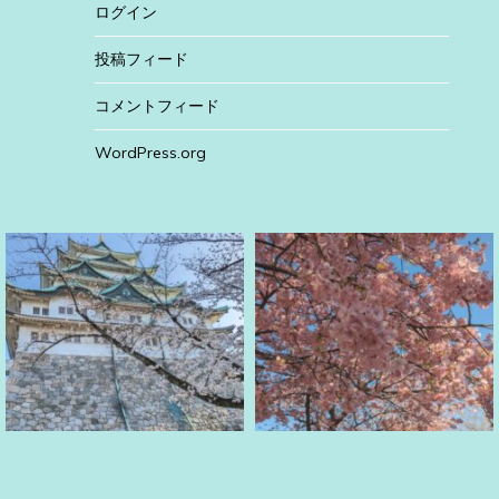
ログイン
投稿フィード
コメントフィード
WordPress.org