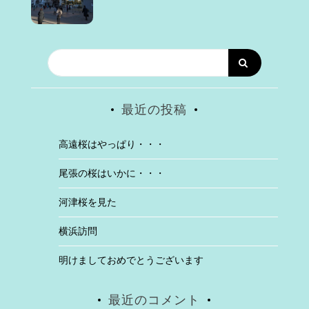
最近の投稿
高遠桜はやっぱり・・・
尾張の桜はいかに・・・
河津桜を見た
横浜訪問
明けましておめでとうございます
最近のコメント