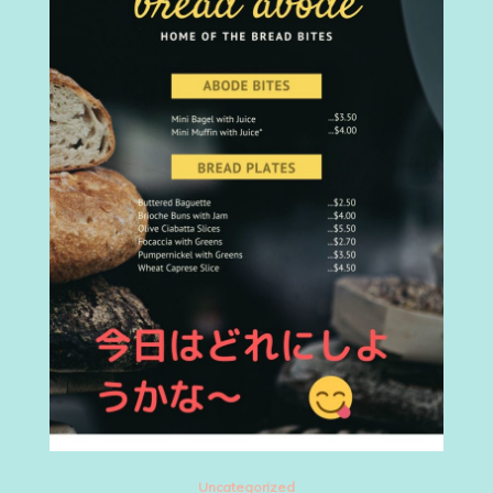
Uncategorized