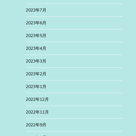
2023年7月
2023年6月
2023年5月
2023年4月
2023年3月
2023年2月
2023年1月
2022年12月
2022年11月
2022年9月