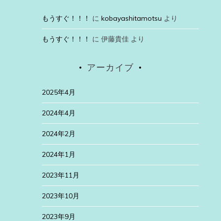
もうすぐ！！！
に
kobayashitamotsu
より
もうすぐ！！！
に
伊藤貴佳
より
アーカイブ
2025年4月
2024年4月
2024年2月
2024年1月
2023年11月
2023年10月
2023年9月