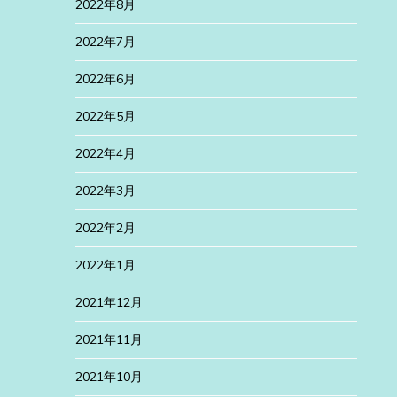
2022年8月
2022年7月
2022年6月
2022年5月
2022年4月
2022年3月
2022年2月
2022年1月
2021年12月
2021年11月
2021年10月