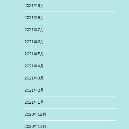
2021年9月
2021年8月
2021年7月
2021年6月
2021年5月
2021年4月
2021年3月
2021年2月
2021年1月
2020年12月
2020年11月