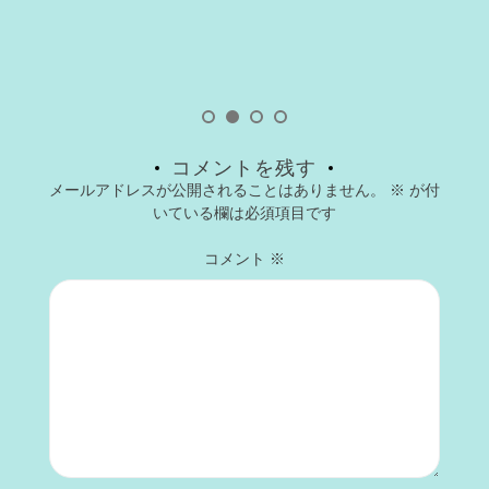
コメントを残す
メールアドレスが公開されることはありません。
※
が付
いている欄は必須項目です
コメント
※