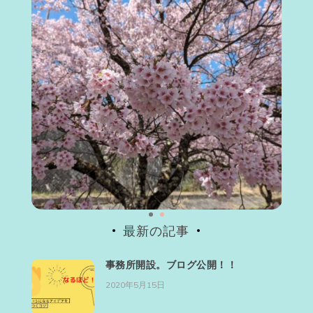
最新の記事
事務所開設。ブログ公開！！
2020年5月15日