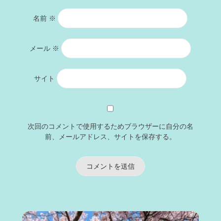
名前
※
メール
※
サイト
次回のコメントで使用するためブラウザーに自分の名
前、メールアドレス、サイトを保存する。