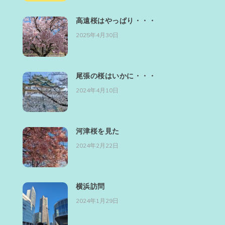
高遠桜はやっぱり・・・
2025年4月30日
尾張の桜はいかに・・・
2024年4月10日
河津桜を見た
2024年2月22日
横浜訪問
2024年1月29日