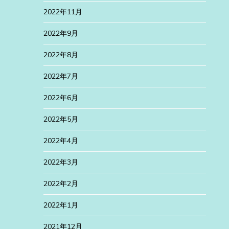
2022年11月
2022年9月
2022年8月
2022年7月
2022年6月
2022年5月
2022年4月
2022年3月
2022年2月
2022年1月
2021年12月