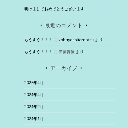
明けましておめでとうございます
最近のコメント
もうすぐ！！！
に
kobayashitamotsu
より
もうすぐ！！！
に
伊藤貴佳
より
アーカイブ
2025年4月
2024年4月
2024年2月
2024年1月