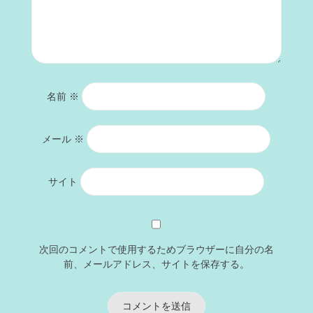
名前
※
メール
※
サイト
次回のコメントで使用するためブラウザーに自分の名
前、メールアドレス、サイトを保存する。