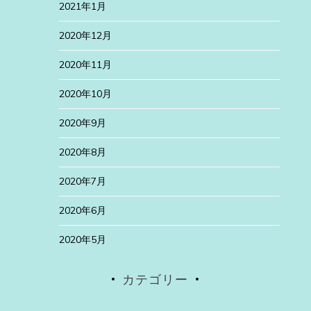
2021年1月
2020年12月
2020年11月
2020年10月
2020年9月
2020年8月
2020年7月
2020年6月
2020年5月
カテゴリー