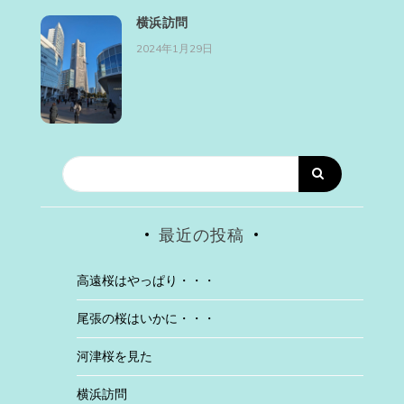
横浜訪問
2024年1月29日
最近の投稿
高遠桜はやっぱり・・・
尾張の桜はいかに・・・
河津桜を見た
横浜訪問