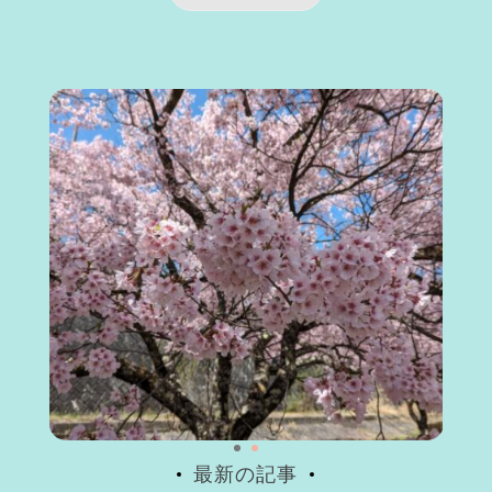
最新の記事