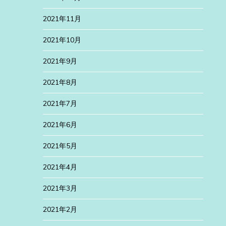
2021年11月
2021年10月
2021年9月
2021年8月
2021年7月
2021年6月
2021年5月
2021年4月
2021年3月
2021年2月