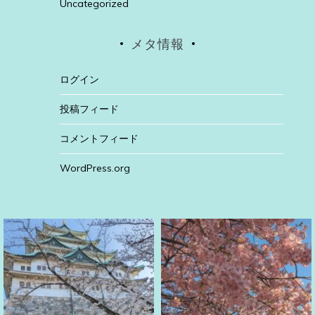
Uncategorized
メタ情報
ログイン
投稿フィード
コメントフィード
WordPress.org