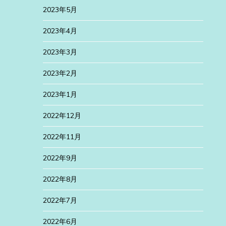
2023年5月
2023年4月
2023年3月
2023年2月
2023年1月
2022年12月
2022年11月
2022年9月
2022年8月
2022年7月
2022年6月