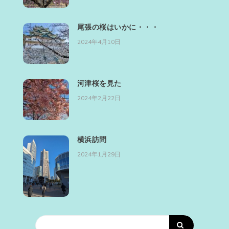
尾張の桜はいかに・・・
2024年4月10日
河津桜を見た
2024年2月22日
横浜訪問
2024年1月29日