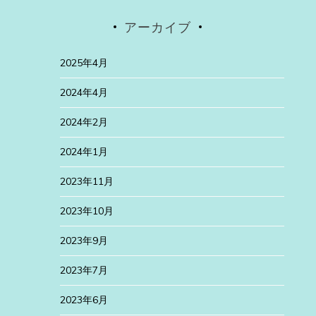
アーカイブ
2025年4月
2024年4月
2024年2月
2024年1月
2023年11月
2023年10月
2023年9月
2023年7月
2023年6月