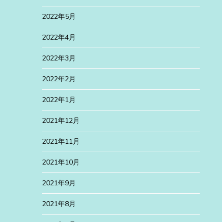
2022年5月
2022年4月
2022年3月
2022年2月
2022年1月
2021年12月
2021年11月
2021年10月
2021年9月
2021年8月