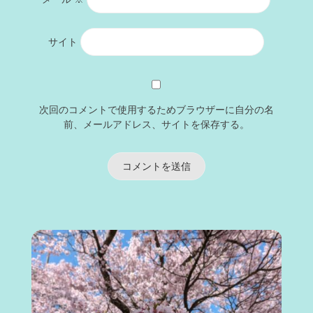
サイト
次回のコメントで使用するためブラウザーに自分の名
前、メールアドレス、サイトを保存する。