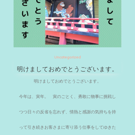
Uncategorized
明けましておめでとうございます。
明けましておめでとうございます。
今年は、寅年。 寅のごとく、勇敢に物事に挑戦し
つつ日々の反省を忘れず、情熱と感謝の気持ちを持
って引き続きお客さまに寄り添う仕事をしてゆきた