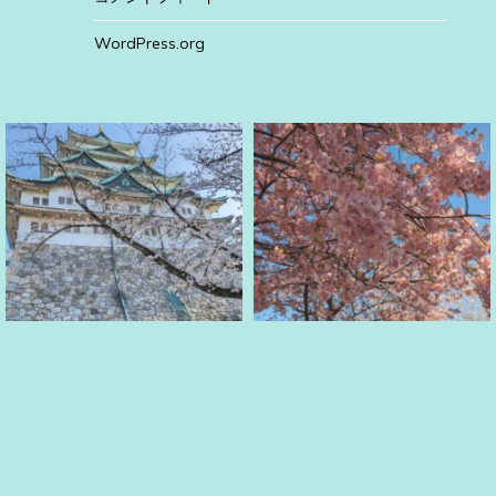
WordPress.org