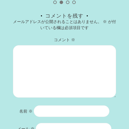
コメントを残す
メールアドレスが公開されることはありません。
※
が付
いている欄は必須項目です
コメント
※
名前
※
メール
※