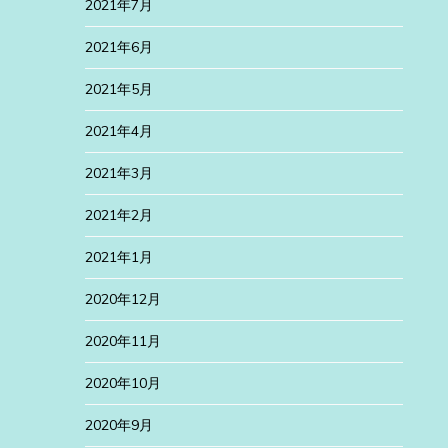
2021年7月
2021年6月
2021年5月
2021年4月
2021年3月
2021年2月
2021年1月
2020年12月
2020年11月
2020年10月
2020年9月