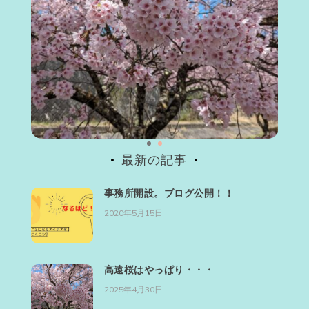
最新の記事
事務所開設。ブログ公開！！
2020年5月15日
高遠桜はやっぱり・・・
2025年4月30日