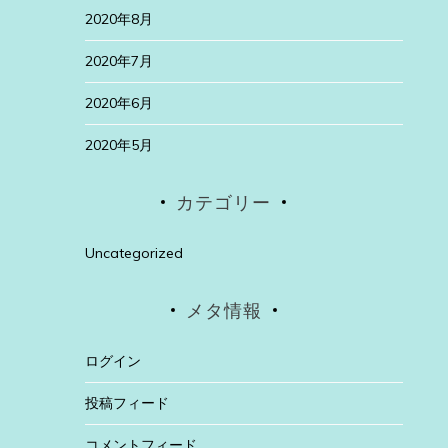
2020年8月
2020年7月
2020年6月
2020年5月
カテゴリー
Uncategorized
メタ情報
ログイン
投稿フィード
コメントフィード