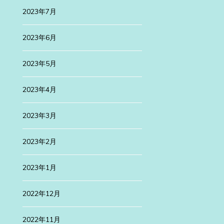
2023年7月
2023年6月
2023年5月
2023年4月
2023年3月
2023年2月
2023年1月
2022年12月
2022年11月