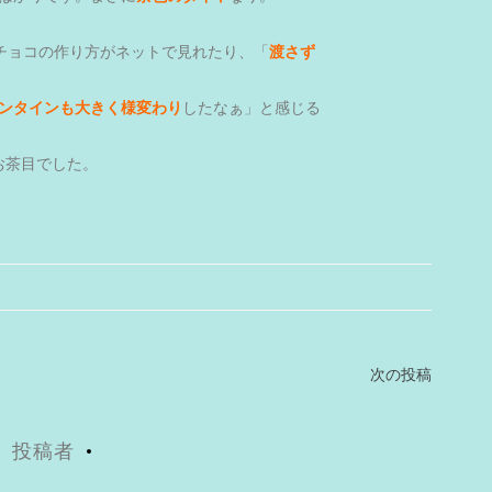
チョコの作り方がネットで見れたり、「
渡さず
ンタインも大きく様変わり
したなぁ」と感じる
お茶目でした。
次の投稿
投稿者