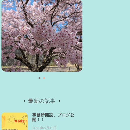
最新の記事
事務所開設。ブログ公
開！！
2020年5月15日