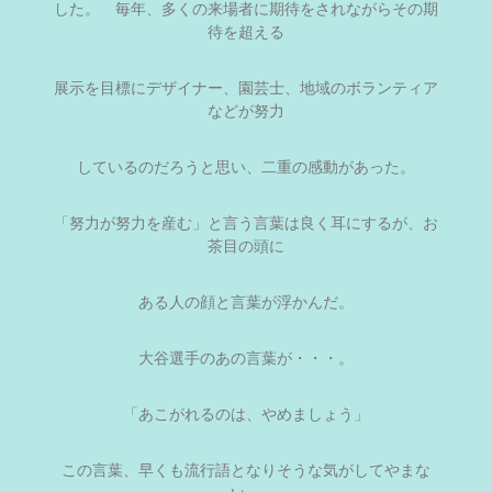
した。 毎年、多くの来場者に期待をされながらその期
待を超える
展示を目標にデザイナー、園芸士、地域のボランティア
などが努力
しているのだろうと思い、二重の感動があった。
「努力が努力を産む」と言う言葉は良く耳にするが、お
茶目の頭に
ある人の顔と言葉が浮かんだ。
大谷選手のあの言葉が・・・。
「あこがれるのは、やめましょう」
この言葉、早くも流行語となりそうな気がしてやまな