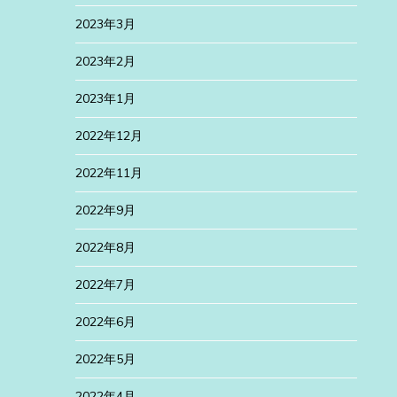
2023年3月
2023年2月
2023年1月
2022年12月
2022年11月
2022年9月
2022年8月
2022年7月
2022年6月
2022年5月
2022年4月