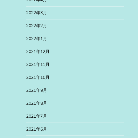
2022年3月
2022年2月
2022年1月
2021年12月
2021年11月
2021年10月
2021年9月
2021年8月
2021年7月
2021年6月