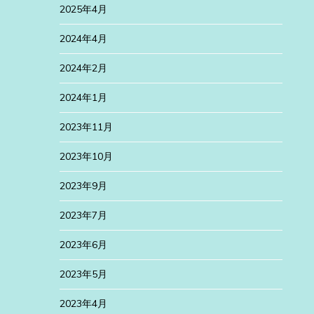
2025年4月
2024年4月
2024年2月
2024年1月
2023年11月
2023年10月
2023年9月
2023年7月
2023年6月
2023年5月
2023年4月