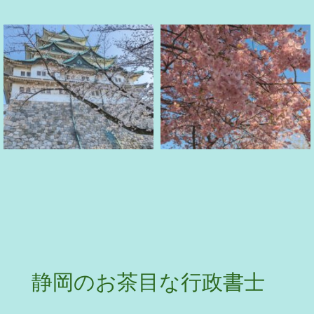
静岡のお茶目な行政書士