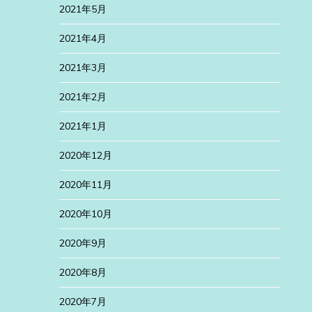
2021年5月
2021年4月
2021年3月
2021年2月
2021年1月
2020年12月
2020年11月
2020年10月
2020年9月
2020年8月
2020年7月