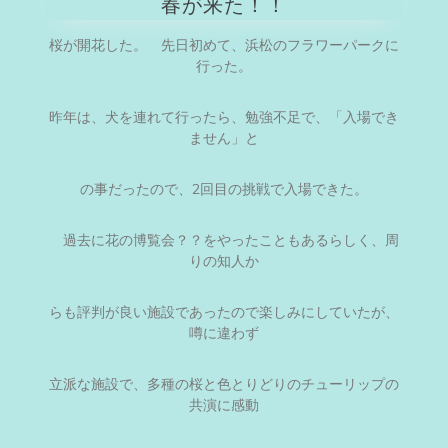
春が来た！！
桜が開花した。 先日初めて、浜松のフラワーパークに
行った。
昨年は、犬を連れて行ったら、勉強不足で、「入場でき
ません」と
の事だったので、2回目の挑戦で入場できた。
過去に花の博覧会？？をやったこともあるらしく、周
りの知人か
らも評判が良い施設であったので楽しみにしていたが、
噂に違わず
立派な施設で、多種の桜と色とりどりのチューリップの
共演に感動