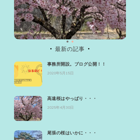
最新の記事
事務所開設。ブログ公開！！
2020年5月15日
高遠桜はやっぱり・・・
2025年4月30日
尾張の桜はいかに・・・