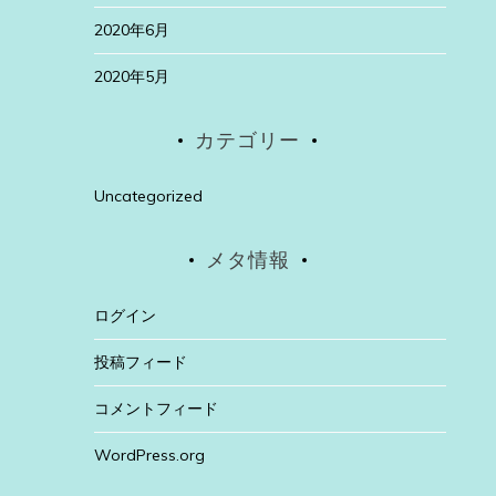
2020年6月
2020年5月
カテゴリー
Uncategorized
メタ情報
ログイン
投稿フィード
コメントフィード
WordPress.org