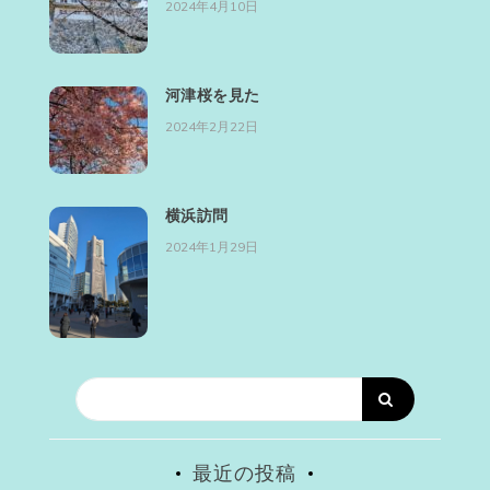
2024年4月10日
河津桜を見た
2024年2月22日
横浜訪問
2024年1月29日
最近の投稿