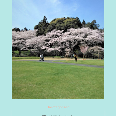
Uncategorized