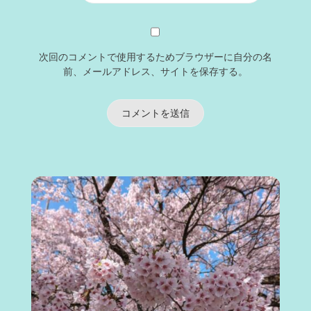
次回のコメントで使用するためブラウザーに自分の名
前、メールアドレス、サイトを保存する。