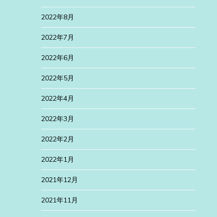
2022年8月
2022年7月
2022年6月
2022年5月
2022年4月
2022年3月
2022年2月
2022年1月
2021年12月
2021年11月