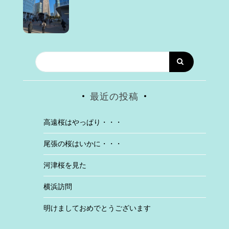
最近の投稿
高遠桜はやっぱり・・・
尾張の桜はいかに・・・
河津桜を見た
横浜訪問
明けましておめでとうございます