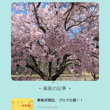
最新の記事
事務所開設。ブログ公開！！
2020年5月15日