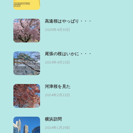
高遠桜はやっぱり・・・
2025年4月30日
尾張の桜はいかに・・・
2024年4月10日
河津桜を見た
2024年2月22日
横浜訪問
2024年1月29日