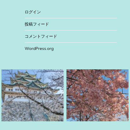
ログイン
投稿フィード
コメントフィード
WordPress.org