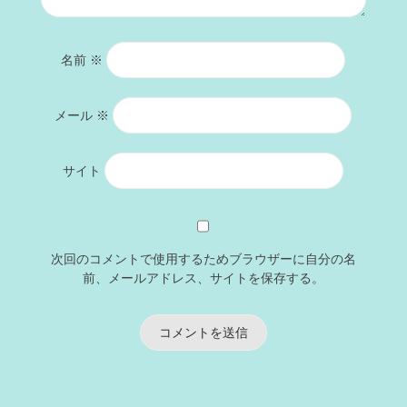
名前
※
メール
※
サイト
次回のコメントで使用するためブラウザーに自分の名
前、メールアドレス、サイトを保存する。