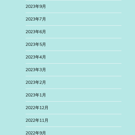
2023年9月
2023年7月
2023年6月
2023年5月
2023年4月
2023年3月
2023年2月
2023年1月
2022年12月
2022年11月
2022年9月