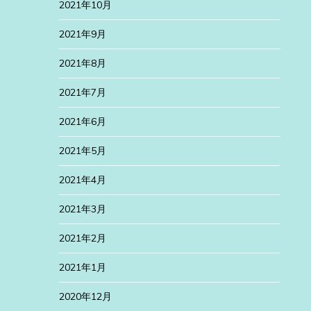
2021年10月
2021年9月
2021年8月
2021年7月
2021年6月
2021年5月
2021年4月
2021年3月
2021年2月
2021年1月
2020年12月