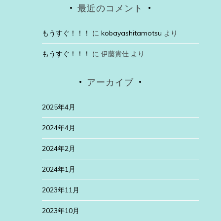
最近のコメント
もうすぐ！！！
に
kobayashitamotsu
より
もうすぐ！！！
に
伊藤貴佳
より
アーカイブ
2025年4月
2024年4月
2024年2月
2024年1月
2023年11月
2023年10月