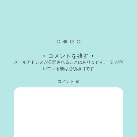
コメントを残す
メールアドレスが公開されることはありません。
※
が付
いている欄は必須項目です
コメント
※