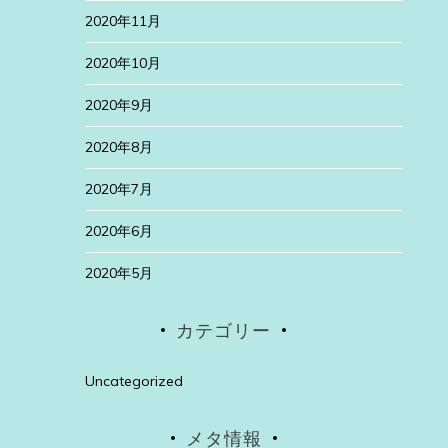
2020年11月
2020年10月
2020年9月
2020年8月
2020年7月
2020年6月
2020年5月
カテゴリー
Uncategorized
メタ情報