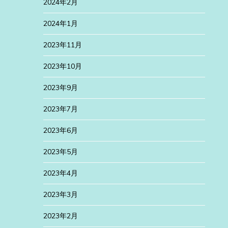
2024年2月
2024年1月
2023年11月
2023年10月
2023年9月
2023年7月
2023年6月
2023年5月
2023年4月
2023年3月
2023年2月