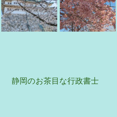
静岡のお茶目な行政書士