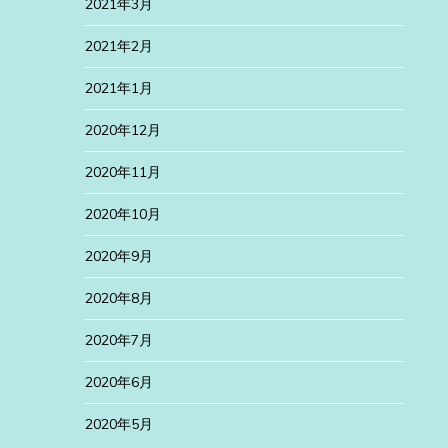
2021年3月
2021年2月
2021年1月
2020年12月
2020年11月
2020年10月
2020年9月
2020年8月
2020年7月
2020年6月
2020年5月