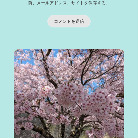
前、メールアドレス、サイトを保存する。