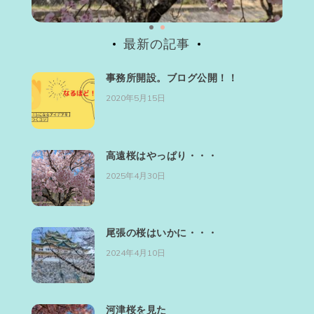
最新の記事
事務所開設。ブログ公開！！
2020年5月15日
高遠桜はやっぱり・・・
2025年4月30日
尾張の桜はいかに・・・
2024年4月10日
河津桜を見た