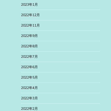
2023年1月
2022年12月
2022年11月
2022年9月
2022年8月
2022年7月
2022年6月
2022年5月
2022年4月
2022年3月
2022年2月