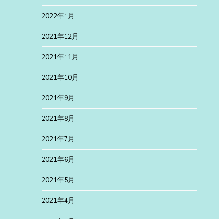
2022年1月
2021年12月
2021年11月
2021年10月
2021年9月
2021年8月
2021年7月
2021年6月
2021年5月
2021年4月