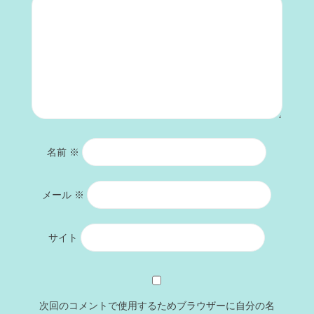
名前
※
メール
※
サイト
次回のコメントで使用するためブラウザーに自分の名