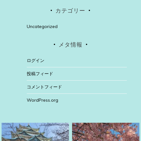
カテゴリー
Uncategorized
メタ情報
ログイン
投稿フィード
コメントフィード
WordPress.org