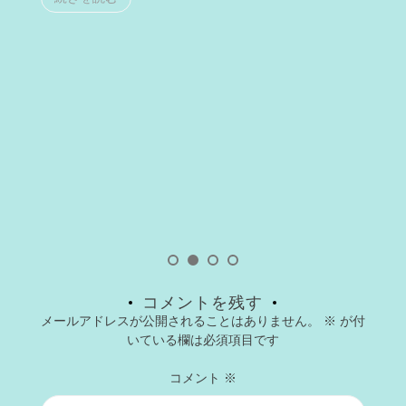
コメントを残す
メールアドレスが公開されることはありません。
※
が付
いている欄は必須項目です
コメント
※