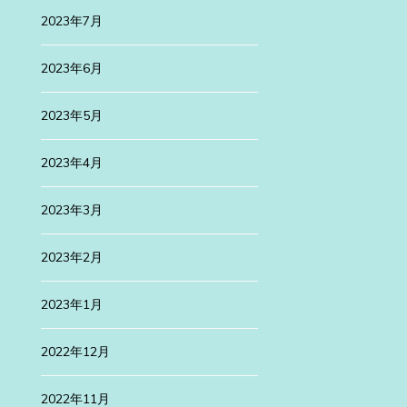
月は、新旧が融合した美しい町、横浜を仕事の […]
2023年7月
続きを読む
2023年6月
2023年5月
2023年4月
2023年3月
2023年2月
2023年1月
2022年12月
2022年11月