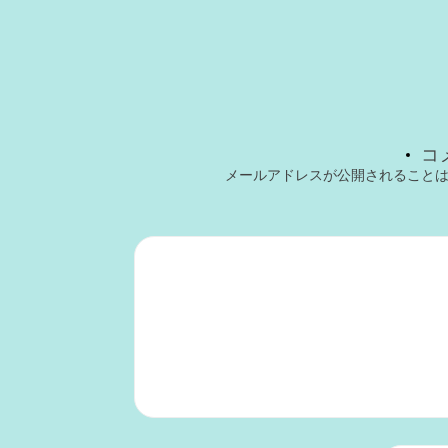
コ
メールアドレスが公開されること