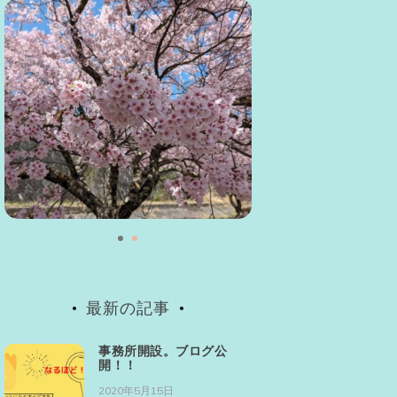
最新の記事
事務所開設。ブログ公
開！！
2020年5月15日