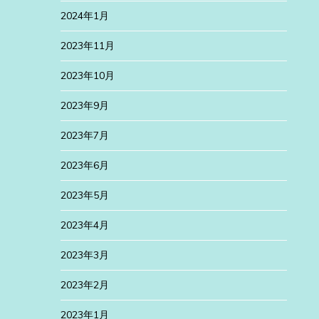
2024年1月
2023年11月
2023年10月
2023年9月
2023年7月
2023年6月
2023年5月
2023年4月
2023年3月
2023年2月
2023年1月