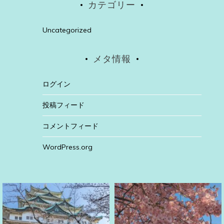
カテゴリー
Uncategorized
メタ情報
ログイン
投稿フィード
コメントフィード
WordPress.org