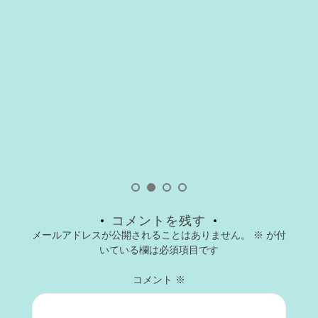
コメントを残す
メールアドレスが公開されることはありません。
※
が付
いている欄は必須項目です
コメント
※