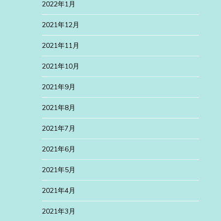
2022年1月
2021年12月
2021年11月
2021年10月
2021年9月
2021年8月
2021年7月
2021年6月
2021年5月
2021年4月
2021年3月