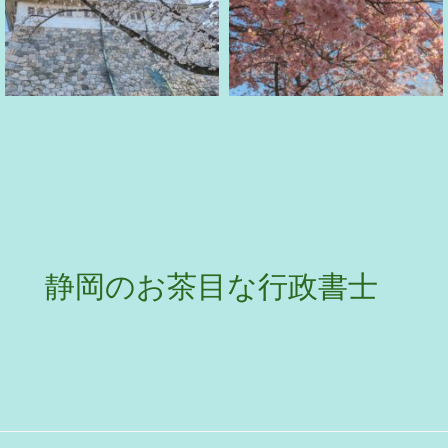
静岡のお茶目な行政書士