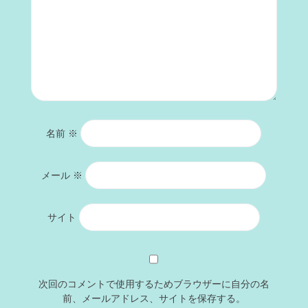
名前
※
メール
※
サイト
次回のコメントで使用するためブラウザーに自分の名
前、メールアドレス、サイトを保存する。