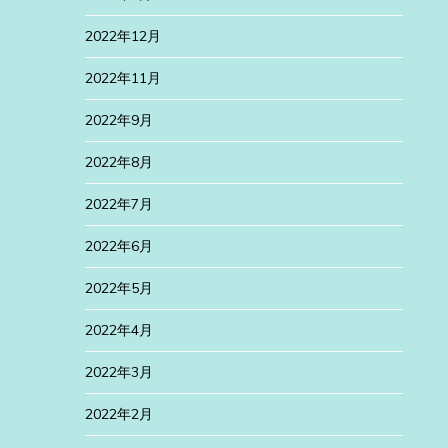
2022年12月
2022年11月
2022年9月
2022年8月
2022年7月
2022年6月
2022年5月
2022年4月
2022年3月
2022年2月