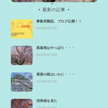
最新の記事
事務所開設。ブログ公開！！
2020年5月15日
高遠桜はやっぱり・・・
2025年4月30日
尾張の桜はいかに・・・
2024年4月10日
河津桜を見た
2024年2月22日