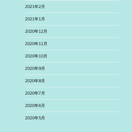
2021年2月
2021年1月
2020年12月
2020年11月
2020年10月
2020年9月
2020年8月
2020年7月
2020年6月
2020年5月