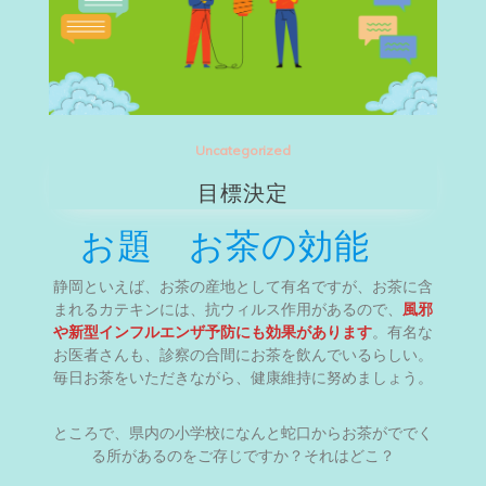
Uncategorized
目標決定
お題 お茶の効能
静岡といえば、お茶の産地として有名ですが、お茶に含
まれるカテキンには、抗ウィルス作用があるので、
風邪
や新型インフルエンザ予防にも効果が
あります
。有名な
お医者さんも、診察の合間にお茶を飲んでいるらしい。
毎日お茶をいただきながら、健康維持に努めましょう。
ところで、県内の小学校になんと蛇口からお茶がででく
る所があるのをご存じですか？それはどこ？