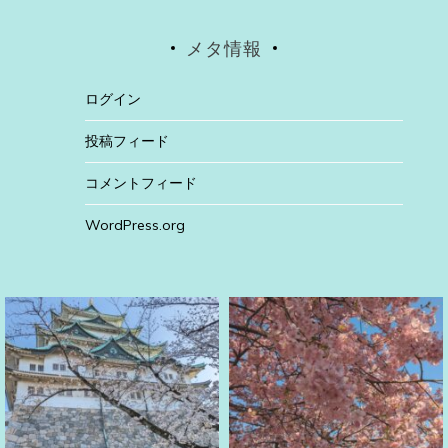
メタ情報
ログイン
投稿フィード
コメントフィード
WordPress.org