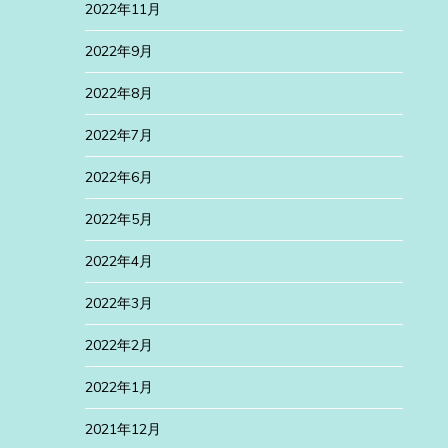
2022年11月
2022年9月
2022年8月
2022年7月
2022年6月
2022年5月
2022年4月
2022年3月
2022年2月
2022年1月
2021年12月