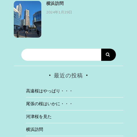
横浜訪問
2024年1月29日
最近の投稿
高遠桜はやっぱり・・・
尾張の桜はいかに・・・
河津桜を見た
横浜訪問