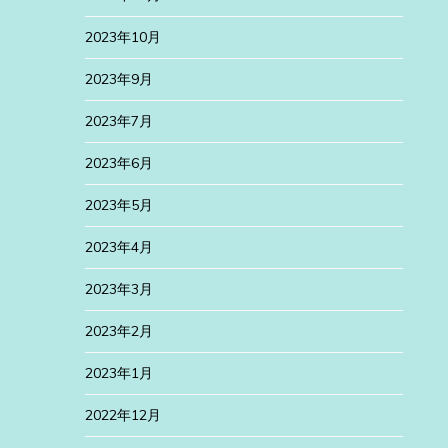
2023年10月
2023年9月
2023年7月
2023年6月
2023年5月
2023年4月
2023年3月
2023年2月
2023年1月
2022年12月