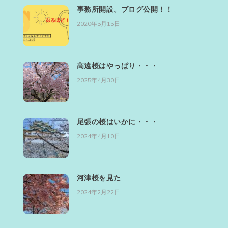
事務所開設。ブログ公開！！
2020年5月15日
高遠桜はやっぱり・・・
2025年4月30日
尾張の桜はいかに・・・
2024年4月10日
河津桜を見た
2024年2月22日