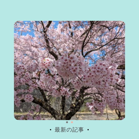
最新の記事