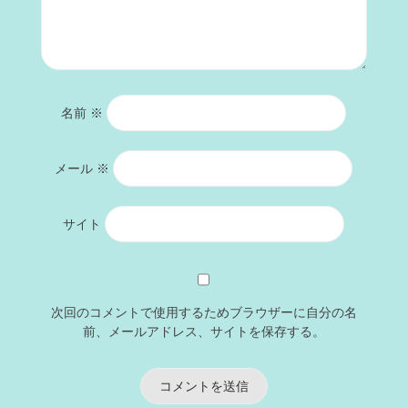
名前
※
メール
※
サイト
次回のコメントで使用するためブラウザーに自分の名
前、メールアドレス、サイトを保存する。