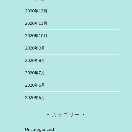
2020年12月
2020年11月
2020年10月
2020年9月
2020年8月
2020年7月
2020年6月
2020年5月
カテゴリー
Uncategorized