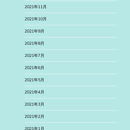
2021年11月
2021年10月
2021年9月
2021年8月
2021年7月
2021年6月
2021年5月
2021年4月
2021年3月
2021年2月
2021年1月