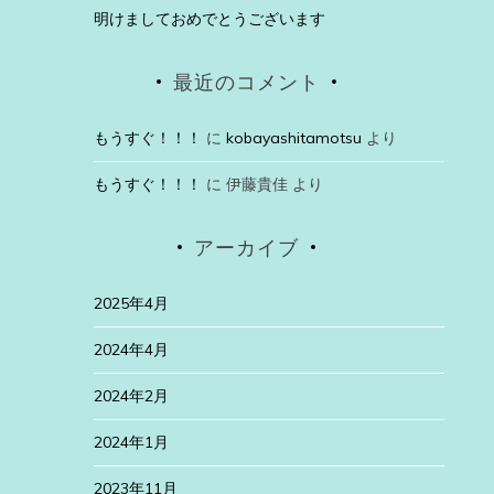
明けましておめでとうございます
最近のコメント
もうすぐ！！！
に
kobayashitamotsu
より
もうすぐ！！！
に
伊藤貴佳
より
アーカイブ
2025年4月
2024年4月
2024年2月
2024年1月
2023年11月