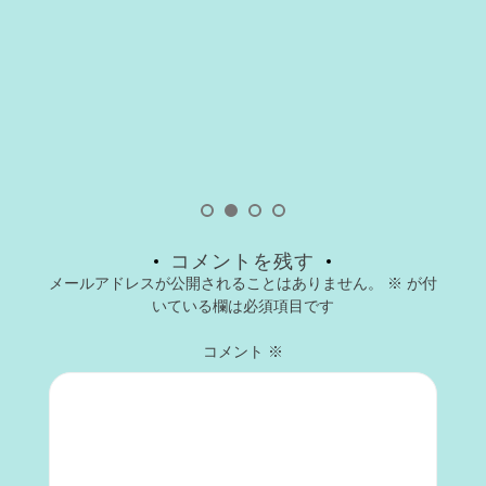
コメントを残す
メールアドレスが公開されることはありません。
※
が付
いている欄は必須項目です
コメント
※