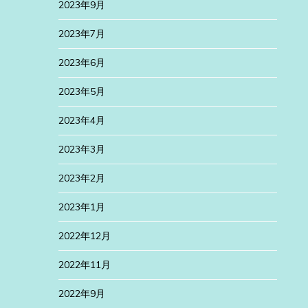
2023年9月
2023年7月
2023年6月
2023年5月
2023年4月
2023年3月
2023年2月
2023年1月
2022年12月
2022年11月
2022年9月