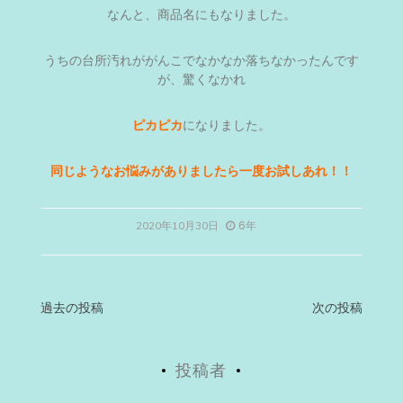
なんと、商品名にもなりました。
うちの台所汚れががんこでなかなか落ちなかったんです
が、驚くなかれ
ピカピカ
になりました。
同じようなお悩みがありましたら一度お試しあれ！！
6年
2020年10月30日
投
過去の投稿
次の投稿
稿
投稿者
ナ