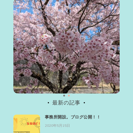
最新の記事
事務所開設。ブログ公開！！
2020年5月15日