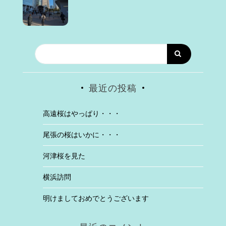
最近の投稿
高遠桜はやっぱり・・・
尾張の桜はいかに・・・
河津桜を見た
横浜訪問
明けましておめでとうございます