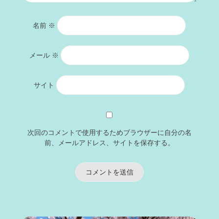
名前
※
メール
※
サイト
次回のコメントで使用するためブラウザーに自分の名
前、メールアドレス、サイトを保存する。