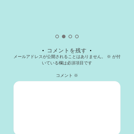
コメントを残す
メールアドレスが公開されることはありません。
※
が付
いている欄は必須項目です
コメント
※