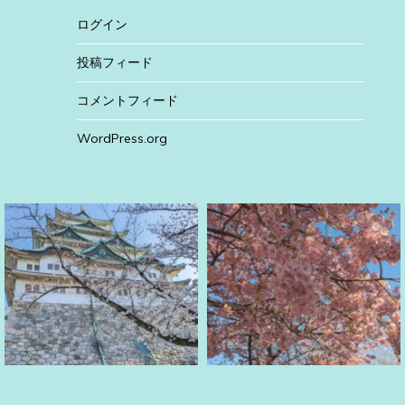
ログイン
投稿フィード
コメントフィード
WordPress.org