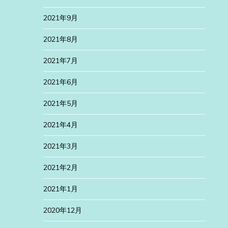
2021年9月
2021年8月
2021年7月
2021年6月
2021年5月
2021年4月
2021年3月
2021年2月
2021年1月
2020年12月