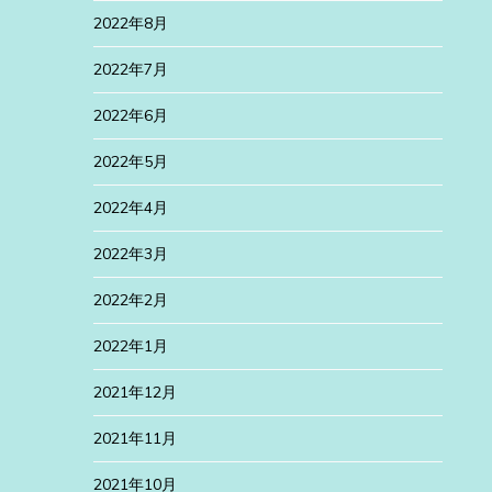
2022年8月
2022年7月
2022年6月
2022年5月
2022年4月
2022年3月
2022年2月
2022年1月
2021年12月
2021年11月
2021年10月