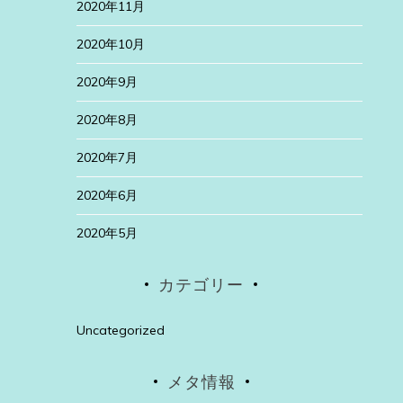
2020年11月
2020年10月
2020年9月
2020年8月
2020年7月
2020年6月
2020年5月
カテゴリー
Uncategorized
メタ情報