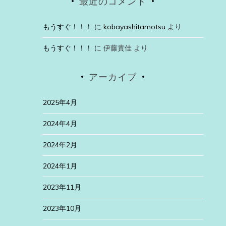
最近のコメント
もうすぐ！！！
に
kobayashitamotsu
より
もうすぐ！！！
に
伊藤貴佳
より
アーカイブ
2025年4月
2024年4月
2024年2月
2024年1月
2023年11月
2023年10月