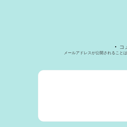
コ
メールアドレスが公開されること