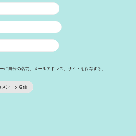
ーに自分の名前、メールアドレス、サイトを保存する。