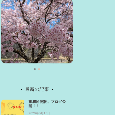
最新の記事
事務所開設。ブログ公
開！！
2020年5月15日