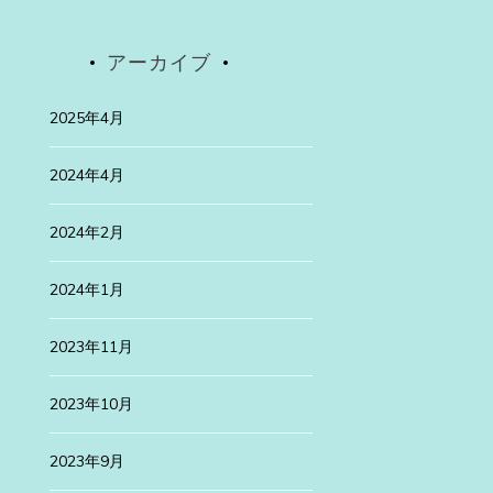
月は、新旧が融合した美しい町、横浜を仕事の […]
アーカイブ
続きを読む
2025年4月
2024年4月
2024年2月
2024年1月
2023年11月
2023年10月
2023年9月