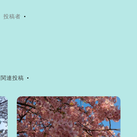
投稿者
関連投稿