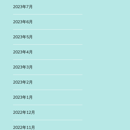
2023年7月
2023年6月
2023年5月
2023年4月
2023年3月
2023年2月
2023年1月
2022年12月
2022年11月