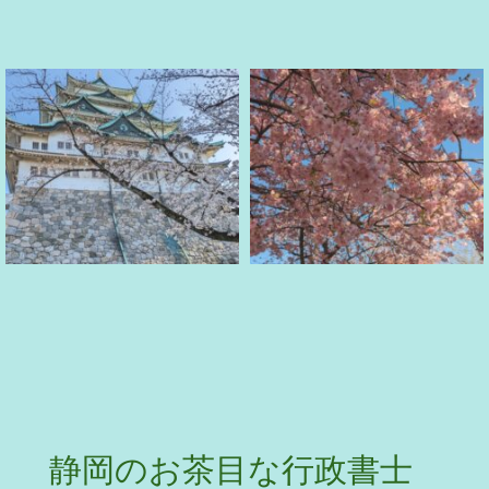
静岡のお茶目な行政書士