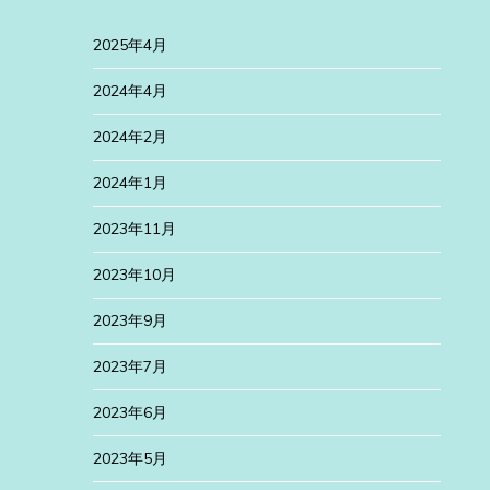
2025年4月
2024年4月
2024年2月
2024年1月
2023年11月
2023年10月
2023年9月
2023年7月
2023年6月
2023年5月