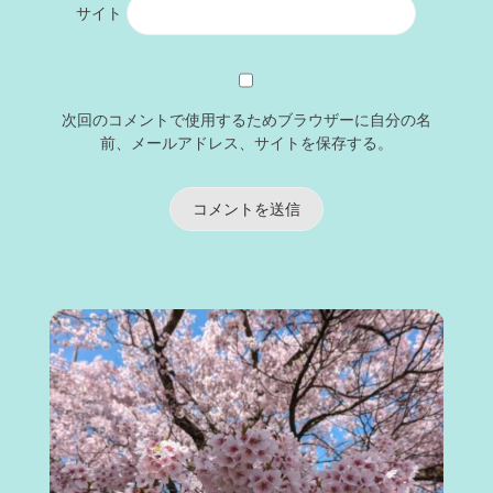
サイト
次回のコメントで使用するためブラウザーに自分の名
前、メールアドレス、サイトを保存する。