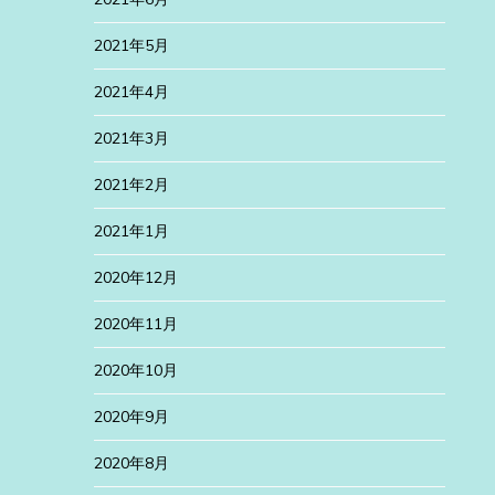
2021年5月
2021年4月
2021年3月
2021年2月
2021年1月
2020年12月
2020年11月
2020年10月
2020年9月
2020年8月