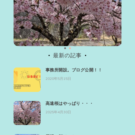
最新の記事
事務所開設。ブログ公開！！
2020年5月15日
高遠桜はやっぱり・・・
2025年4月30日