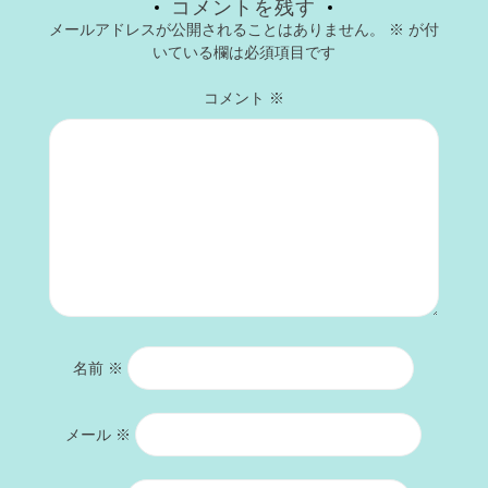
コメントを残す
メールアドレスが公開されることはありません。
※
が付
いている欄は必須項目です
コメント
※
名前
※
メール
※