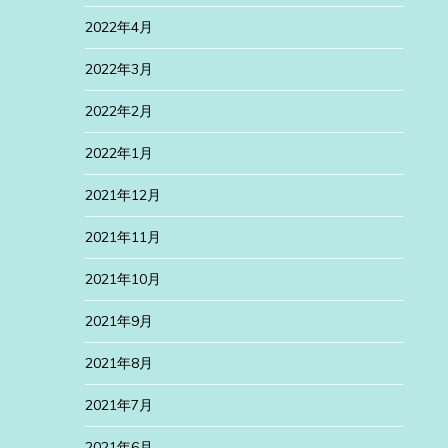
2022年4月
2022年3月
2022年2月
2022年1月
2021年12月
2021年11月
2021年10月
2021年9月
2021年8月
2021年7月
2021年6月