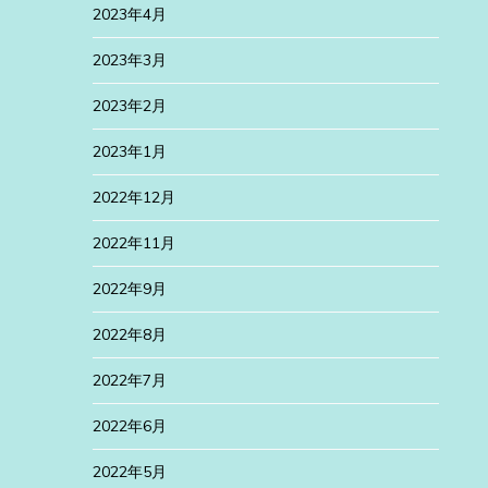
2023年4月
2023年3月
2023年2月
2023年1月
2022年12月
2022年11月
2022年9月
2022年8月
2022年7月
2022年6月
2022年5月