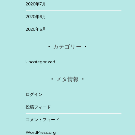
2020年7月
2020年6月
2020年5月
カテゴリー
Uncategorized
メタ情報
ログイン
投稿フィード
コメントフィード
WordPress.org