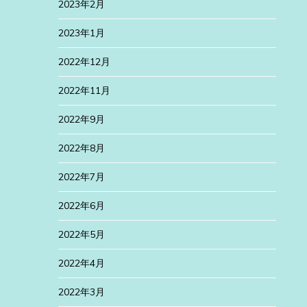
2023年2月
2023年1月
2022年12月
2022年11月
2022年9月
2022年8月
2022年7月
2022年6月
2022年5月
2022年4月
2022年3月