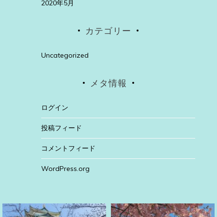
2020年5月
カテゴリー
Uncategorized
メタ情報
ログイン
投稿フィード
コメントフィード
WordPress.org