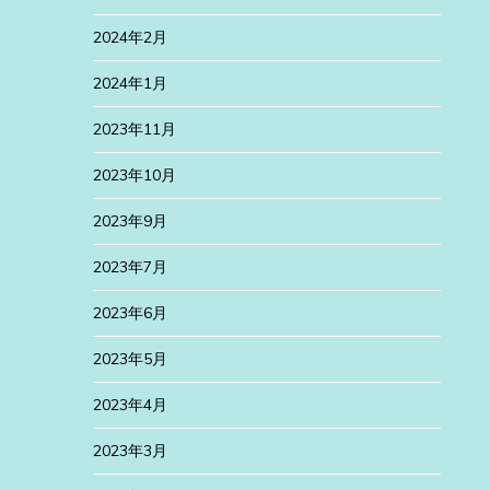
2024年2月
2024年1月
2023年11月
2023年10月
2023年9月
2023年7月
2023年6月
2023年5月
2023年4月
2023年3月