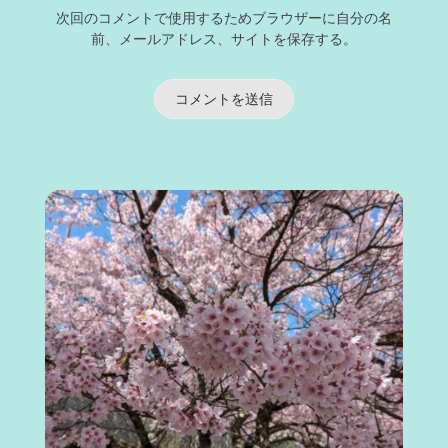
次回のコメントで使用するためブラウザーに自分の名
前、メールアドレス、サイトを保存する。