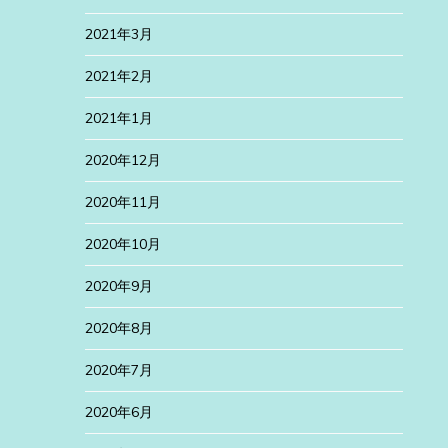
2021年3月
2021年2月
2021年1月
2020年12月
2020年11月
2020年10月
2020年9月
2020年8月
2020年7月
2020年6月