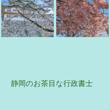
静岡のお茶目な行政書士