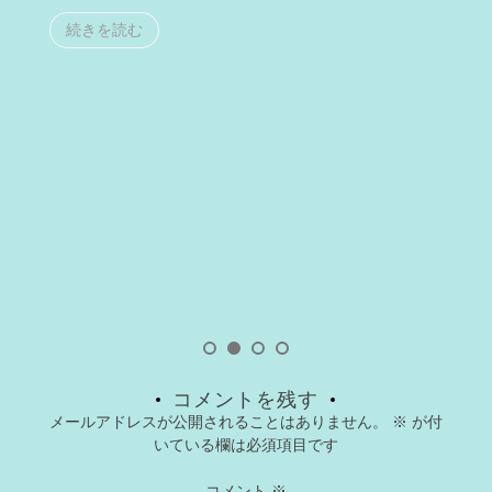
続きを読む
コメントを残す
メールアドレスが公開されることはありません。
※
が付
いている欄は必須項目です
コメント
※