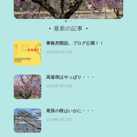
最新の記事
事務所開設。ブログ公開！！
2020年5月15日
高遠桜はやっぱり・・・
2025年4月30日
尾張の桜はいかに・・・
2024年4月10日