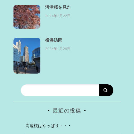
河津桜を見た
2024年2月22日
横浜訪問
2024年1月29日
最近の投稿
高遠桜はやっぱり・・・