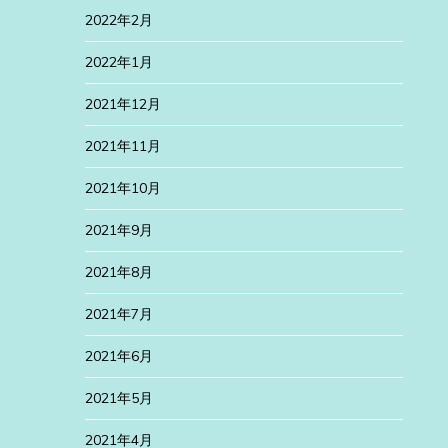
2022年2月
2022年1月
2021年12月
2021年11月
2021年10月
2021年9月
2021年8月
2021年7月
2021年6月
2021年5月
2021年4月