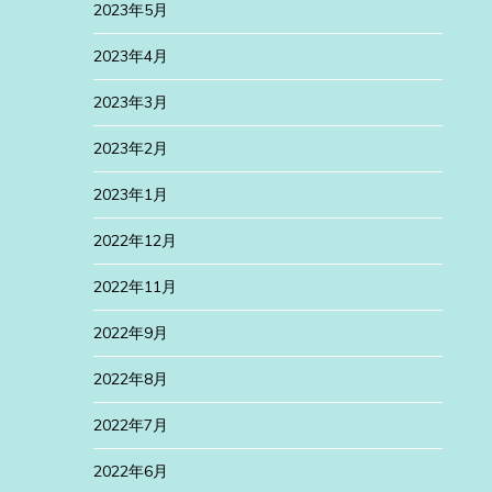
2023年5月
2023年4月
2023年3月
2023年2月
2023年1月
2022年12月
2022年11月
2022年9月
2022年8月
2022年7月
2022年6月