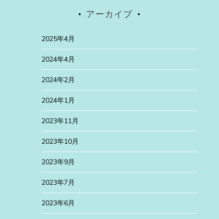
アーカイブ
2025年4月
2024年4月
2024年2月
2024年1月
2023年11月
2023年10月
2023年9月
2023年7月
2023年6月