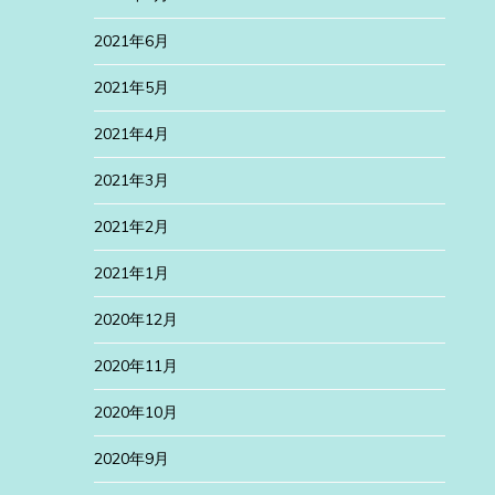
2021年6月
2021年5月
2021年4月
2021年3月
2021年2月
2021年1月
2020年12月
2020年11月
2020年10月
2020年9月