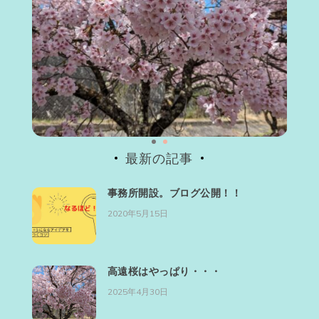
最新の記事
事務所開設。ブログ公開！！
2020年5月15日
高遠桜はやっぱり・・・
2025年4月30日