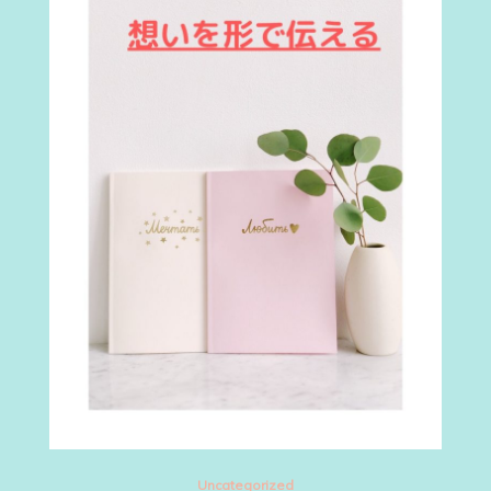
Uncategorized