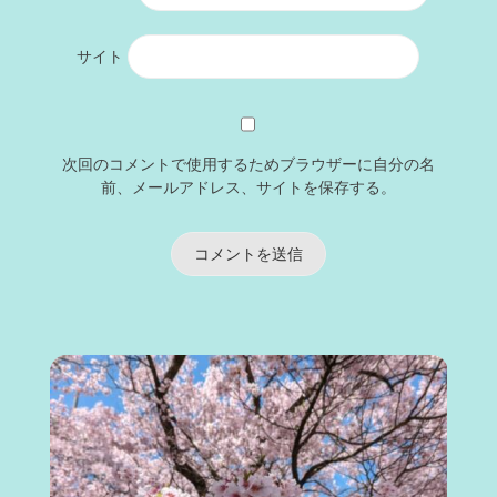
サイト
次回のコメントで使用するためブラウザーに自分の名
前、メールアドレス、サイトを保存する。