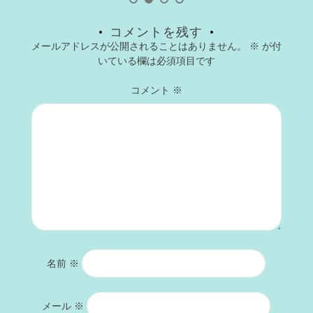
コメントを残す
メールアドレスが公開されることはありません。
※
が付
いている欄は必須項目です
コメント
※
名前
※
メール
※