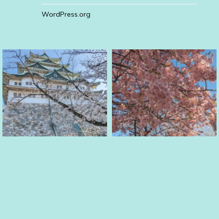
WordPress.org