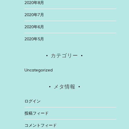
2020年8月
2020年7月
2020年6月
2020年5月
カテゴリー
Uncategorized
メタ情報
ログイン
投稿フィード
コメントフィード