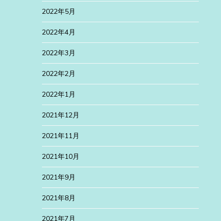
2022年5月
2022年4月
2022年3月
2022年2月
2022年1月
2021年12月
2021年11月
2021年10月
2021年9月
2021年8月
2021年7月