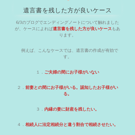
遺言書を残した方が良いケース
6/3のブログでエンディングノートについて触れました
が、ケースによれば
遺言書を残した方が良いケース
もあ
ります。
例えば、こんなケースでは、遺言書の作成が有効で
す。
１．
ご夫婦の間にお子様がいない
２．
前妻との間にお子様がいる。認知したお子様がい
る。
３．
内縁の妻に財産を残したい。
４．
相続人に法定相続分と違う割合で相続させたい。