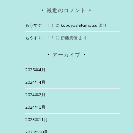
最近のコメント
もうすぐ！！！
に
kobayashitamotsu
より
もうすぐ！！！
に
伊藤貴佳
より
アーカイブ
2025年4月
2024年4月
2024年2月
2024年1月
2023年11月
2023年10月