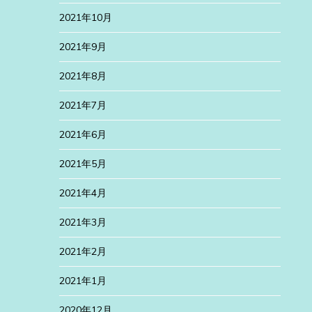
2021年10月
2021年9月
2021年8月
2021年7月
2021年6月
2021年5月
2021年4月
2021年3月
2021年2月
2021年1月
2020年12月