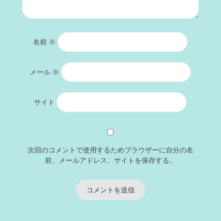
名前
※
メール
※
サイト
次回のコメントで使用するためブラウザーに自分の名
前、メールアドレス、サイトを保存する。