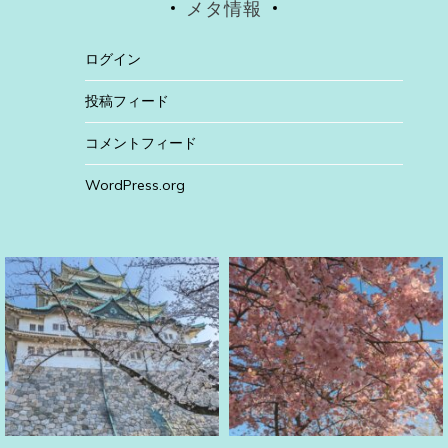
メタ情報
ログイン
投稿フィード
コメントフィード
WordPress.org