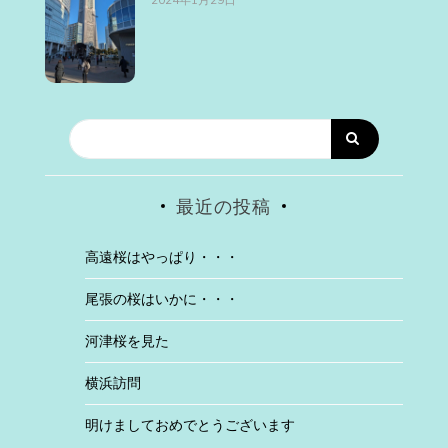
最近の投稿
高遠桜はやっぱり・・・
尾張の桜はいかに・・・
河津桜を見た
横浜訪問
明けましておめでとうございます