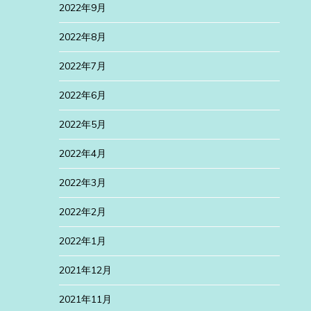
2022年9月
2022年8月
2022年7月
2022年6月
2022年5月
2022年4月
2022年3月
2022年2月
2022年1月
2021年12月
2021年11月