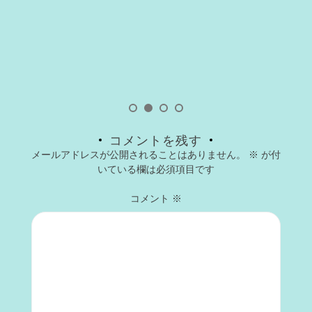
コメントを残す
メールアドレスが公開されることはありません。
※
が付
いている欄は必須項目です
コメント
※