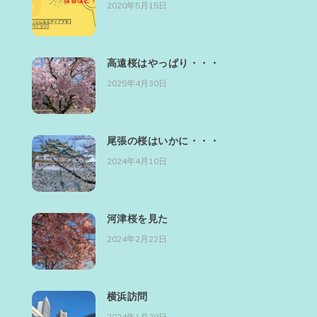
2020年5月15日
高遠桜はやっぱり・・・
2025年4月30日
尾張の桜はいかに・・・
2024年4月10日
河津桜を見た
2024年2月22日
横浜訪問
2024年1月29日