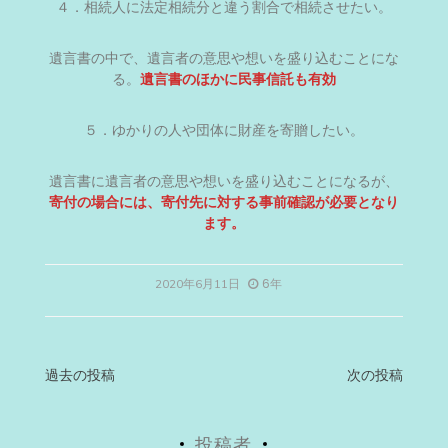
４．相続人に法定相続分と違う割合で相続させたい。
遺言書の中で、遺言者の意思や想いを盛り込むことにな
る。
遺言書のほかに民事信託も有効
５．ゆかりの人や団体に財産を寄贈したい。
遺言書に遺言者の意思や想いを盛り込むことになるが、
寄付の場合には、寄付先に対する事前確認が必要となり
ます。
6年
2020年6月11日
投
過去の投稿
次の投稿
稿
投稿者