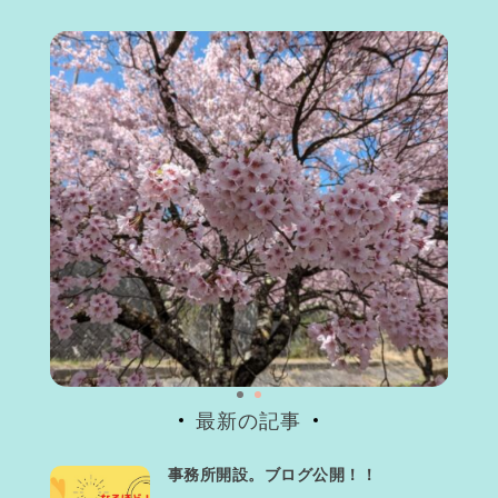
最新の記事
事務所開設。ブログ公開！！