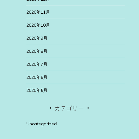
2020年11月
2020年10月
2020年9月
2020年8月
2020年7月
2020年6月
2020年5月
カテゴリー
Uncategorized