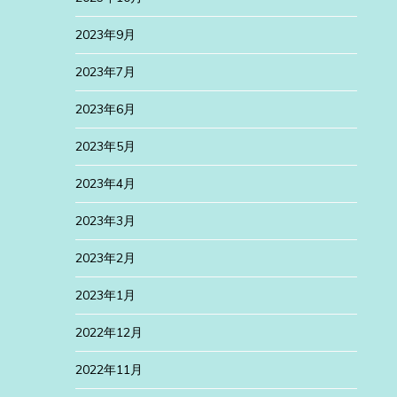
2023年9月
2023年7月
2023年6月
2023年5月
2023年4月
2023年3月
2023年2月
2023年1月
2022年12月
2022年11月