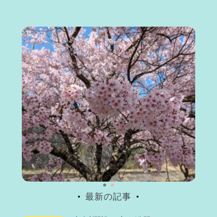
最新の記事