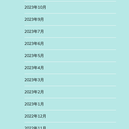
2023年10月
2023年9月
2023年7月
2023年6月
2023年5月
2023年4月
2023年3月
2023年2月
2023年1月
2022年12月
2022年11月