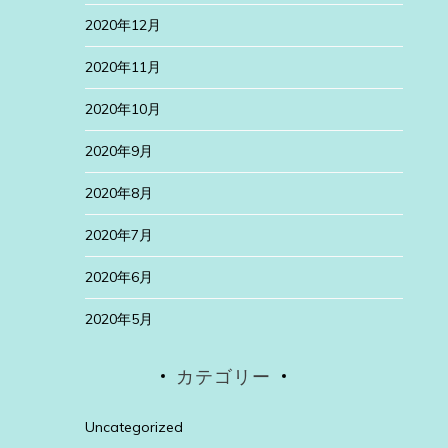
2020年12月
2020年11月
2020年10月
2020年9月
2020年8月
2020年7月
2020年6月
2020年5月
カテゴリー
Uncategorized