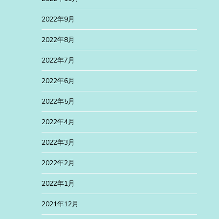
2022年9月
2022年8月
2022年7月
2022年6月
2022年5月
2022年4月
2022年3月
2022年2月
2022年1月
2021年12月