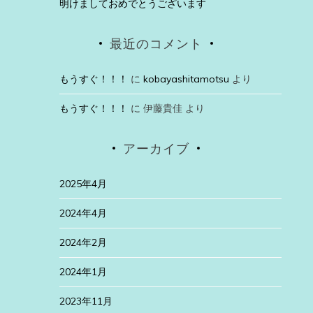
明けましておめでとうございます
最近のコメント
もうすぐ！！！
に
kobayashitamotsu
より
もうすぐ！！！
に
伊藤貴佳
より
アーカイブ
2025年4月
2024年4月
2024年2月
2024年1月
2023年11月