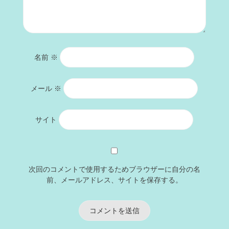
名前
※
メール
※
サイト
次回のコメントで使用するためブラウザーに自分の名
前、メールアドレス、サイトを保存する。