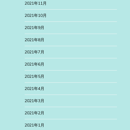
2021年11月
2021年10月
2021年9月
2021年8月
2021年7月
2021年6月
2021年5月
2021年4月
2021年3月
2021年2月
2021年1月