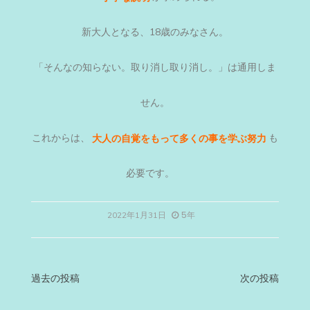
新大人となる、18歳のみなさん。
「そんなの知らない。取り消し取り消し。」は通用しま
せん。
これからは、
大人の自覚をもって多くの事を学ぶ努力
も
必要です。
5年
2022年1月31日
投
過去の投稿
次の投稿
稿