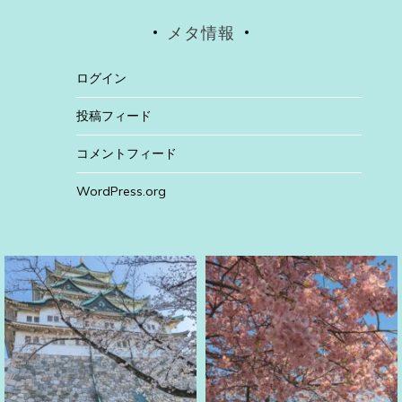
メタ情報
ログイン
投稿フィード
コメントフィード
WordPress.org