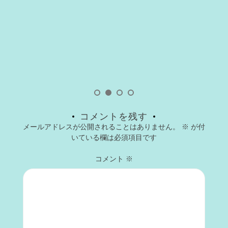
コメントを残す
メールアドレスが公開されることはありません。
※
が付
いている欄は必須項目です
コメント
※