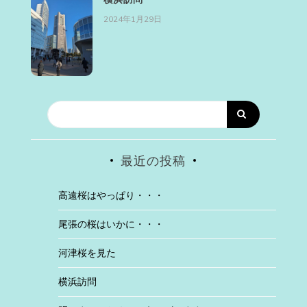
2024年1月29日
最近の投稿
高遠桜はやっぱり・・・
尾張の桜はいかに・・・
河津桜を見た
横浜訪問