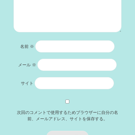
名前
※
メール
※
サイト
次回のコメントで使用するためブラウザーに自分の名
前、メールアドレス、サイトを保存する。