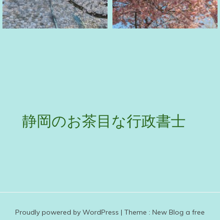
静岡のお茶目な行政書士
Proudly powered by WordPress
|
Theme :
New Blog a free