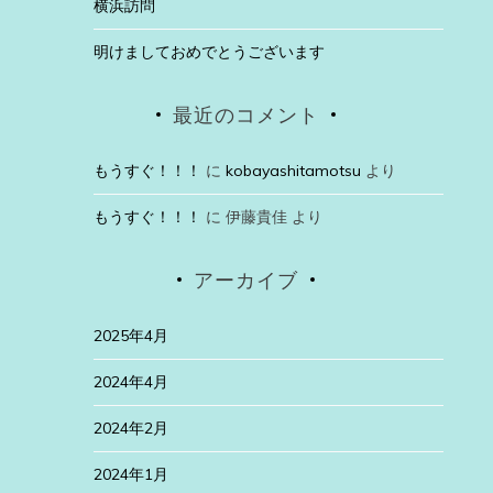
横浜訪問
明けましておめでとうございます
最近のコメント
もうすぐ！！！
に
kobayashitamotsu
より
もうすぐ！！！
に
伊藤貴佳
より
アーカイブ
2025年4月
2024年4月
2024年2月
2024年1月