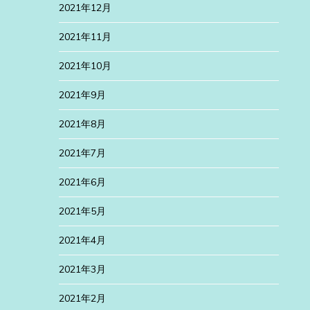
2021年12月
2021年11月
2021年10月
2021年9月
2021年8月
2021年7月
2021年6月
2021年5月
2021年4月
2021年3月
2021年2月