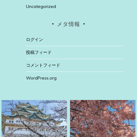
Uncategorized
メタ情報
ログイン
投稿フィード
コメントフィード
WordPress.org