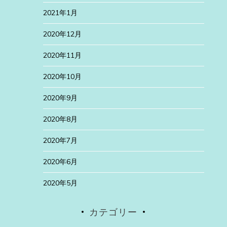
2021年1月
2020年12月
2020年11月
2020年10月
2020年9月
2020年8月
2020年7月
2020年6月
2020年5月
カテゴリー