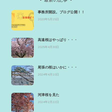
事務所開設。ブログ公開！！
2020年5月15日
高遠桜はやっぱり・・・
2025年4月30日
尾張の桜はいかに・・・
2024年4月10日
河津桜を見た
2024年2月22日