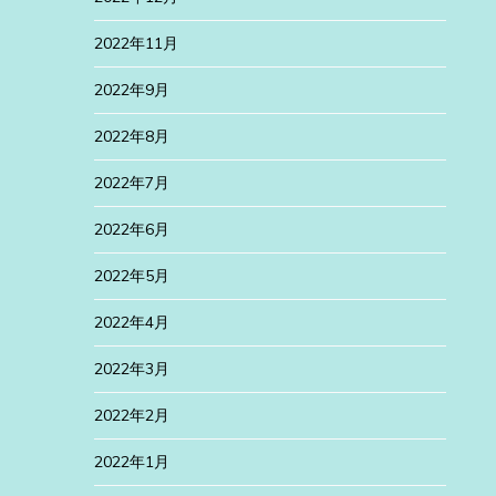
2022年11月
2022年9月
2022年8月
2022年7月
2022年6月
2022年5月
2022年4月
2022年3月
2022年2月
2022年1月