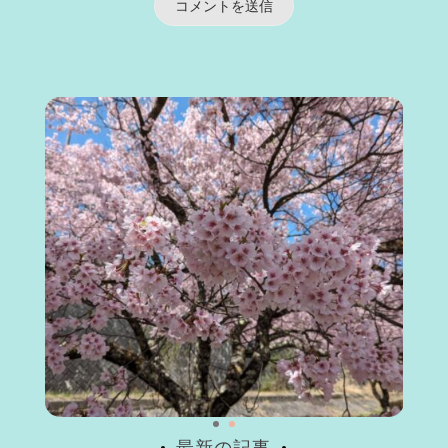
最新の記事