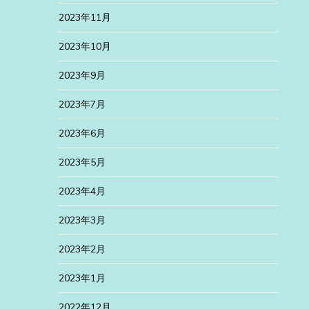
2023年11月
2023年10月
2023年9月
2023年7月
2023年6月
2023年5月
2023年4月
2023年3月
2023年2月
2023年1月
2022年12月