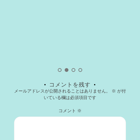
コメントを残す
メールアドレスが公開されることはありません。
※
が付
いている欄は必須項目です
コメント
※