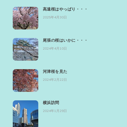
高遠桜はやっぱり・・・
2025年4月30日
尾張の桜はいかに・・・
2024年4月10日
河津桜を見た
2024年2月22日
横浜訪問
2024年1月29日