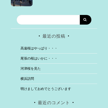
最近の投稿
高遠桜はやっぱり・・・
尾張の桜はいかに・・・
河津桜を見た
横浜訪問
明けましておめでとうございます
最近のコメント