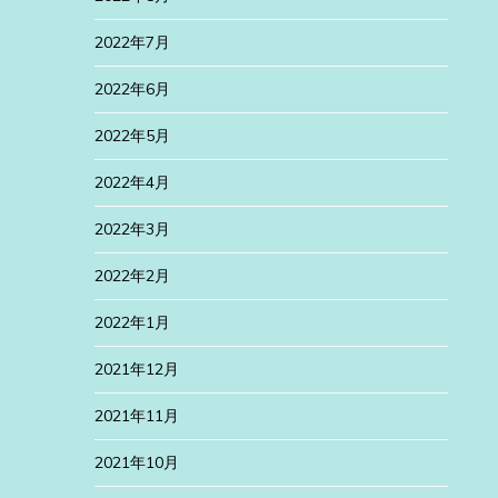
2022年7月
2022年6月
2022年5月
2022年4月
2022年3月
2022年2月
2022年1月
2021年12月
2021年11月
2021年10月