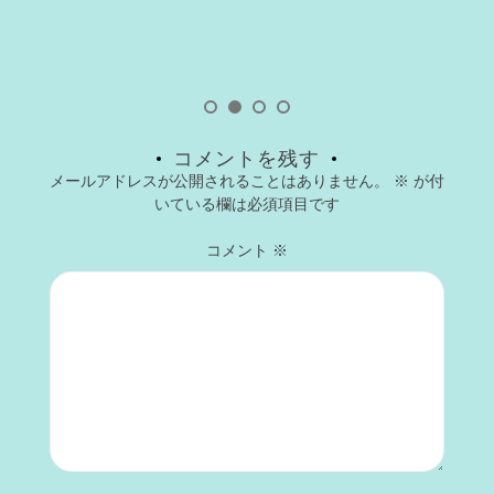
コメントを残す
メールアドレスが公開されることはありません。
※
が付
いている欄は必須項目です
コメント
※