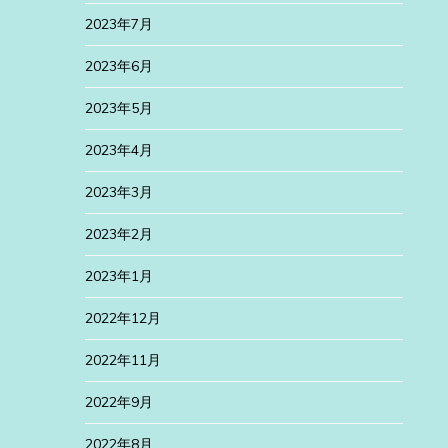
2023年7月
2023年6月
2023年5月
2023年4月
2023年3月
2023年2月
2023年1月
2022年12月
2022年11月
2022年9月
2022年8月