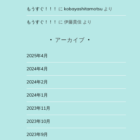
もうすぐ！！！
に
kobayashitamotsu
より
もうすぐ！！！
に
伊藤貴佳
より
アーカイブ
2025年4月
2024年4月
2024年2月
2024年1月
2023年11月
2023年10月
2023年9月