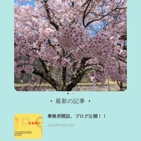
最新の記事
事務所開設。ブログ公開！！
2020年5月15日