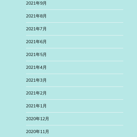
2021年9月
2021年8月
2021年7月
2021年6月
2021年5月
2021年4月
2021年3月
2021年2月
2021年1月
2020年12月
2020年11月