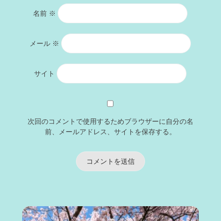
名前
※
メール
※
サイト
次回のコメントで使用するためブラウザーに自分の名
前、メールアドレス、サイトを保存する。