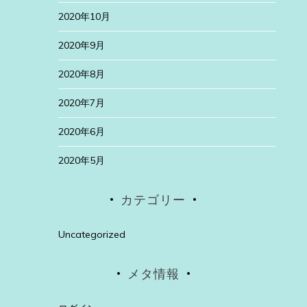
2020年10月
2020年9月
2020年8月
2020年7月
2020年6月
2020年5月
カテゴリー
Uncategorized
メタ情報