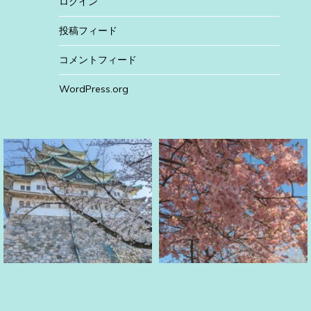
ログイン
投稿フィード
コメントフィード
WordPress.org