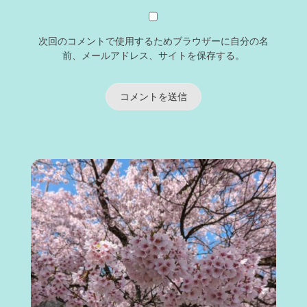
次回のコメントで使用するためブラウザーに自分の名
前、メールアドレス、サイトを保存する。