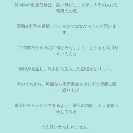
静岡の不動産価格は、高い気がしますが、大半の人は住
宅購入の際
変動金利型を選択しているのではなかろうかと思いま
す。
「この際だから固定に借り換えしょう」となると返済額
やいろんな
費用が発生し、私も以前失敗した記憶があります。
今のうちから、可能なら手元資金を少しずつ貯蓄に回
し、繰り上げ
返済にチャレンジできるよう、家計の無駄、ムラを総点
検してみる
のも良いかもしれません。