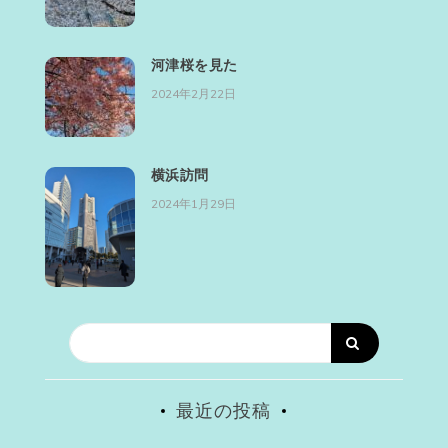
河津桜を見た
2024年2月22日
横浜訪問
2024年1月29日
最近の投稿