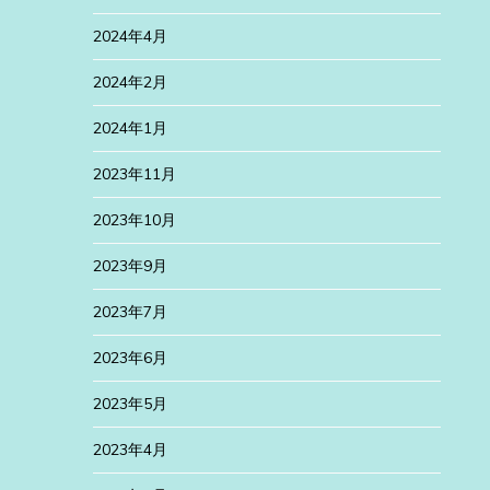
2024年4月
2024年2月
2024年1月
2023年11月
2023年10月
2023年9月
2023年7月
2023年6月
2023年5月
2023年4月