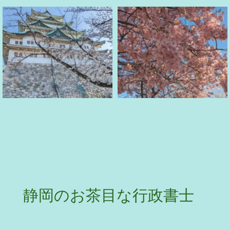
静岡のお茶目な行政書士