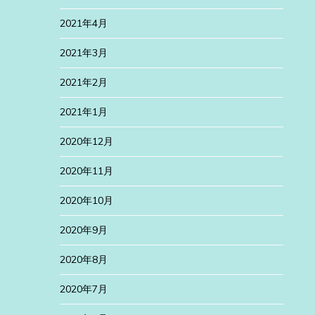
2021年4月
2021年3月
2021年2月
2021年1月
2020年12月
2020年11月
2020年10月
2020年9月
2020年8月
2020年7月