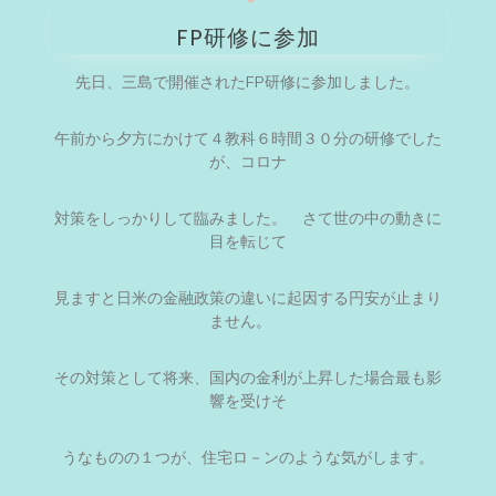
FP研修に参加
先日、三島で開催されたFP研修に参加しました。
午前から夕方にかけて４教科６時間３０分の研修でした
が、コロナ
対策をしっかりして臨みました。 さて世の中の動きに
目を転じて
見ますと日米の金融政策の違いに起因する円安が止まり
ません。
その対策として将来、国内の金利が上昇した場合最も影
響を受けそ
うなものの１つが、住宅ロ－ンのような気がします。