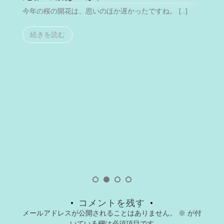
今年の桜の開花は、思いのほか遅かったですね。 […]
今
続きを読む
コメントを残す
メールアドレスが公開されることはありません。
※
が付
いている欄は必須項目です