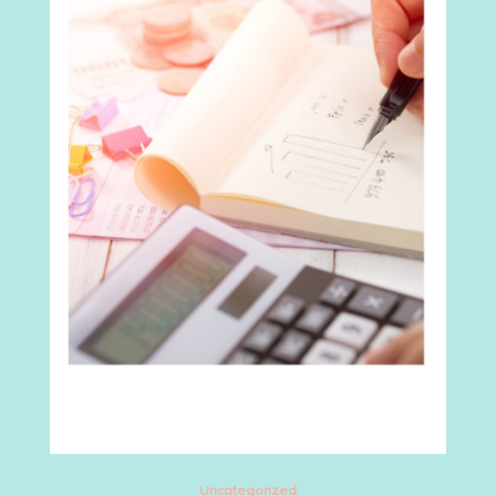
Uncategorized