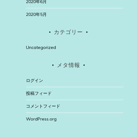
2020年6月
2020年5月
カテゴリー
Uncategorized
メタ情報
ログイン
投稿フィード
コメントフィード
WordPress.org