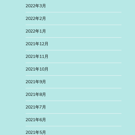
2022年3月
2022年2月
2022年1月
2021年12月
2021年11月
2021年10月
2021年9月
2021年8月
2021年7月
2021年6月
2021年5月