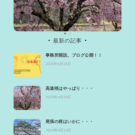
最新の記事
事務所開設。ブログ公開！！
2020年5月15日
高遠桜はやっぱり・・・
2025年4月30日
尾張の桜はいかに・・・
2024年4月10日