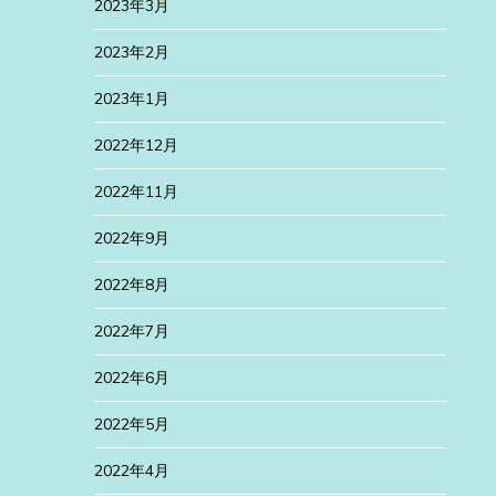
2023年3月
2023年2月
2023年1月
2022年12月
2022年11月
2022年9月
2022年8月
2022年7月
2022年6月
2022年5月
2022年4月