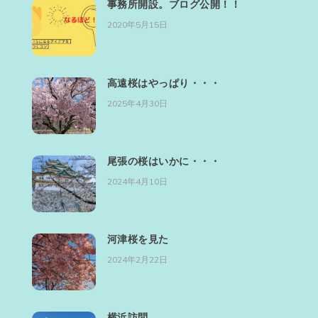
事務所開設。ブログ公開！！
2020年5月15日
高遠桜はやっぱり・・・
2025年4月30日
尾張の桜はいかに・・・
2024年4月10日
河津桜を見た
2024年2月22日
横浜訪問