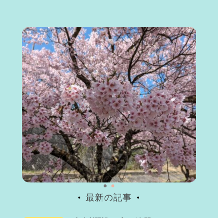
最新の記事