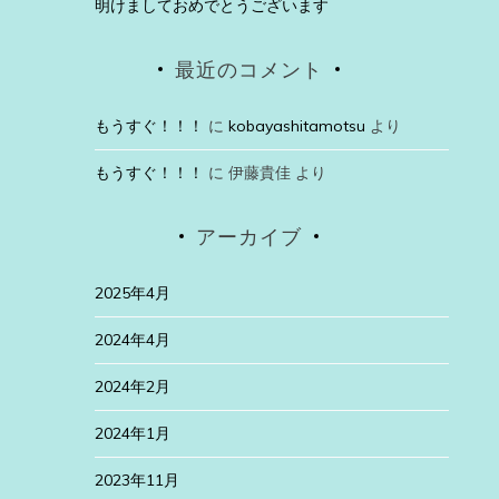
明けましておめでとうございます
最近のコメント
もうすぐ！！！
に
kobayashitamotsu
より
もうすぐ！！！
に
伊藤貴佳
より
アーカイブ
2025年4月
2024年4月
2024年2月
2024年1月
2023年11月