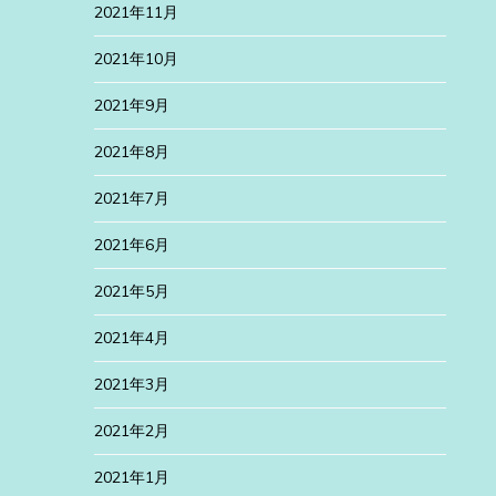
2021年11月
2021年10月
2021年9月
2021年8月
2021年7月
2021年6月
2021年5月
2021年4月
2021年3月
2021年2月
2021年1月