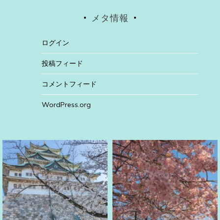
メタ情報
ログイン
投稿フィード
コメントフィード
WordPress.org