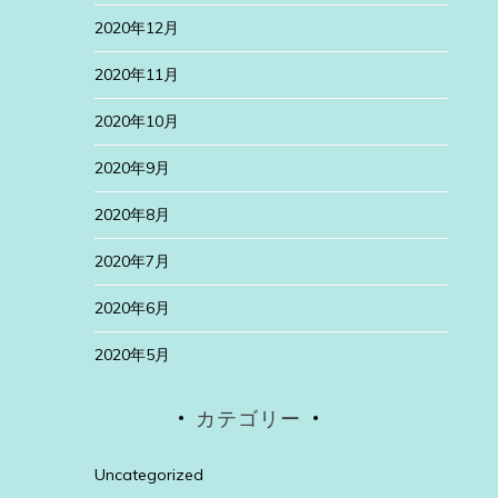
2020年12月
2020年11月
2020年10月
2020年9月
2020年8月
2020年7月
2020年6月
2020年5月
カテゴリー
Uncategorized