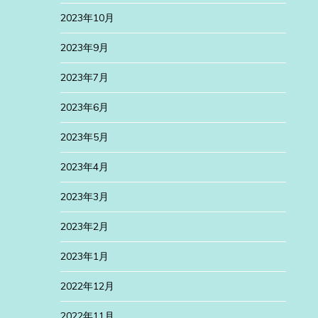
2023年10月
2023年9月
2023年7月
2023年6月
2023年5月
2023年4月
2023年3月
2023年2月
2023年1月
2022年12月
2022年11月