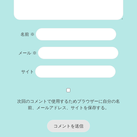
名前
※
メール
※
サイト
次回のコメントで使用するためブラウザーに自分の名
前、メールアドレス、サイトを保存する。