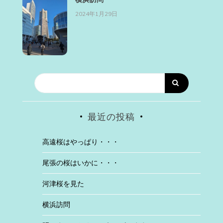
2024年1月29日
最近の投稿
高遠桜はやっぱり・・・
尾張の桜はいかに・・・
河津桜を見た
横浜訪問