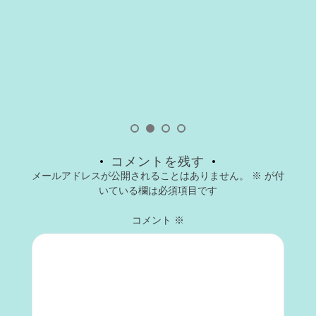
コメントを残す
メールアドレスが公開されることはありません。
※
が付
いている欄は必須項目です
コメント
※