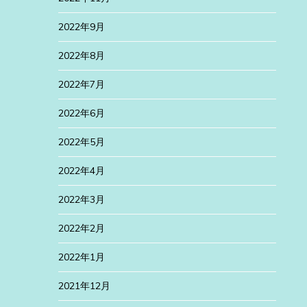
2022年9月
2022年8月
2022年7月
2022年6月
2022年5月
2022年4月
2022年3月
2022年2月
2022年1月
2021年12月